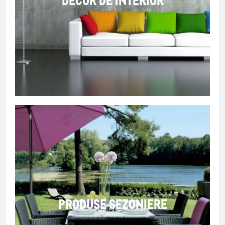
PRODUSE SEZONIERE