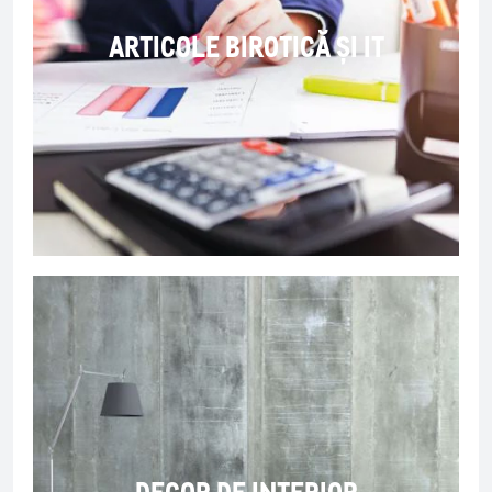
ARTICOLE BIROTICĂ ȘI IT
DECOR DE INTERIOR