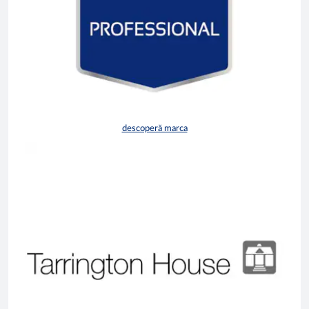
descoperă marca