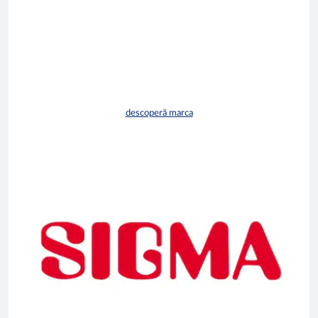
descoperă marca