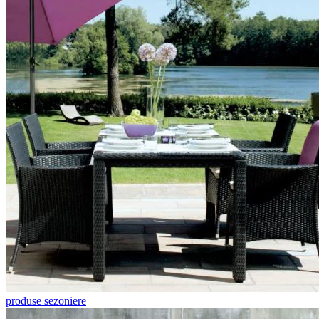
produse sezoniere