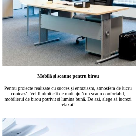
Mobilă și scaune pentru birou
Pentru proiecte realizate cu succes și entuziasm, atmosfera de lucru
contează. Vei fi uimit cât de mult ajută un scaun confortabil,
mobilierul de birou potrivit și lumina bună. De azi, alege să lucrezi
relaxat!