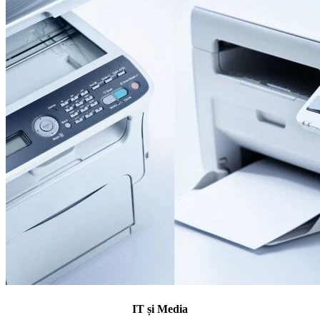
IT și Media