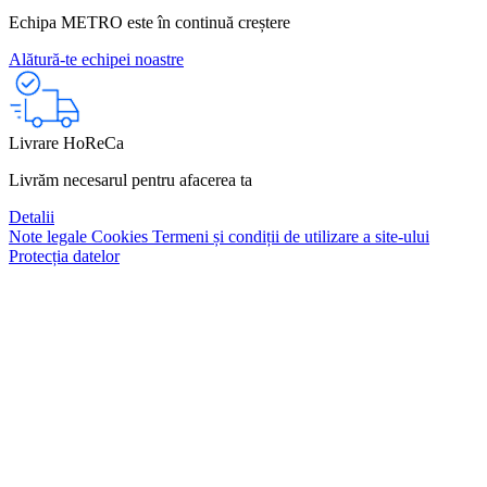
Echipa METRO este în continuă creștere
Alătură-te echipei noastre
Livrare HoReCa
Livrăm necesarul pentru afacerea ta
Detalii
Note legale
Cookies
Termeni și condiții de utilizare a site-ului
Protecția datelor