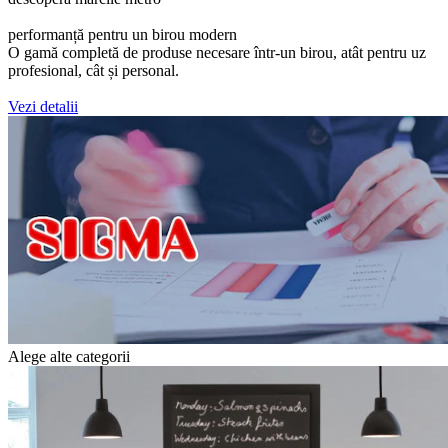
performanță pentru un birou modern
O gamă completă de produse necesare într-un birou, atât pentru uz
profesional, cât și personal.
Vezi detalii
Alege alte categorii