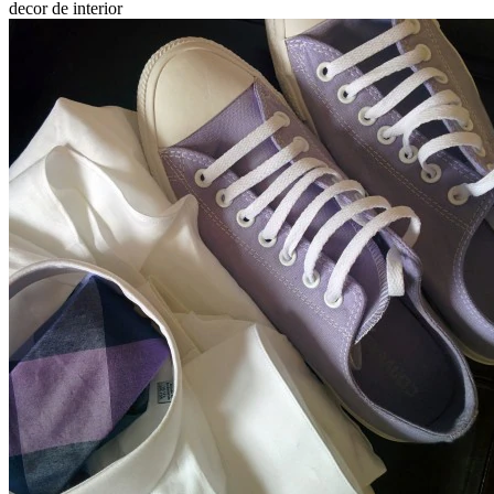
decor de interior