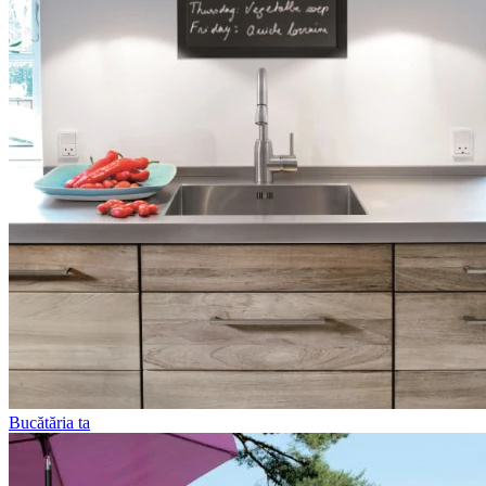
Bucătăria ta