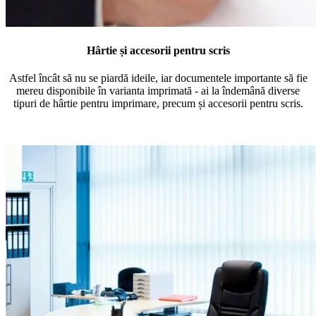
Hârtie și accesorii pentru scris
Astfel încât să nu se piardă ideile, iar documentele importante să fie
mereu disponibile în varianta imprimată - ai la îndemână diverse
tipuri de hârtie pentru imprimare, precum și accesorii pentru scris.