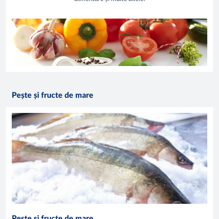
Pește și fructe de mare
Pește și fructe de mare