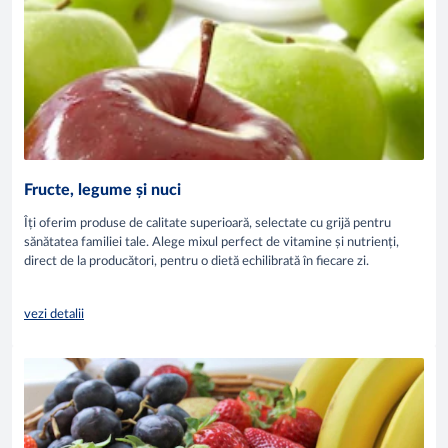
Fructe, legume și nuci
Îți oferim produse de calitate superioară, selectate cu grijă pentru
sănătatea familiei tale. Alege mixul perfect de vitamine și nutrienți,
direct de la producători, pentru o dietă echilibrată în fiecare zi.
vezi detalii