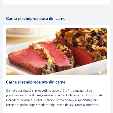
Carne și semipreparate din carne
Carne și semipreparate din carne
Calitate garantată și prospețime absolută la întreaga gamă de
produse din carne din magazinele noastre. Colaborăm cu furnizori de
încredere pentru a-ți oferi materie primă de top și specialități din
carne pregătite după standarde riguroase de siguranță alimentară.