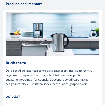
Produse nealimentare
Bucătăria ta
De la seturi de vase rezistente până la accesorii inteligente pentru
organizare, magazinul nostru îți oferă tot necesarul pentru o
bucătărie modernă și funcțională. Descoperă soluții care îmbină
designul estetic cu utilitatea, ideale pentru orice gospodină din
Moldova.
vezi detalii