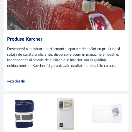
Produse Karcher
Descoperă aspiratoare performante, aparate de spălat cu presiune și
soluții de curățare eficiente, disponibile acum în magazinele noastre.
Indiferent că ai nevoie de curățenie în interior sau în grădină,
echipamentele Karcher îți garantează rezultate impecabile cu un
efort minim.
vezi detalii