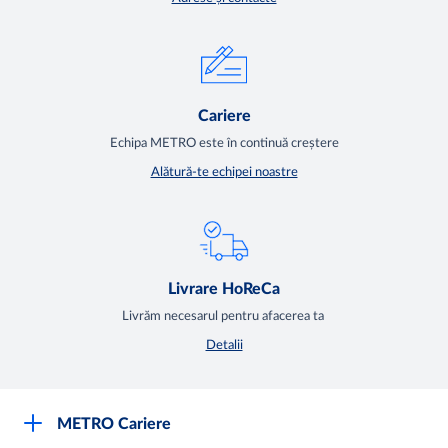
Cariere
Echipa METRO este în continuă creștere
Alătură-te echipei noastre
Livrare HoReCa
Livrăm necesarul pentru afacerea ta
Detalii
METRO Cariere