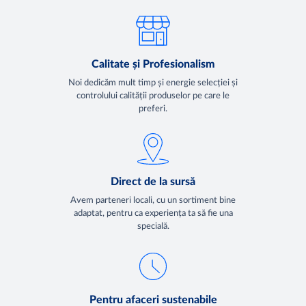
Calitate și Profesionalism
Noi dedicăm mult timp și energie selecției și
controlului calității produselor pe care le
preferi.
Direct de la sursă
Avem parteneri locali, cu un sortiment bine
adaptat, pentru ca experiența ta să fie una
specială.
Pentru afaceri sustenabile