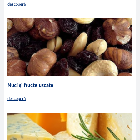
descoperă
Nuci și fructe uscate
descoperă