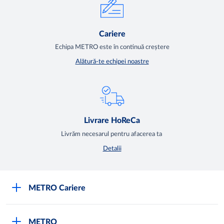
Cariere
Echipa METRO este în continuă creștere
Alătură-te echipei noastre
Livrare HoReCa
Livrăm necesarul pentru afacerea ta
Detalii
METRO Cariere
Cariere
METRO