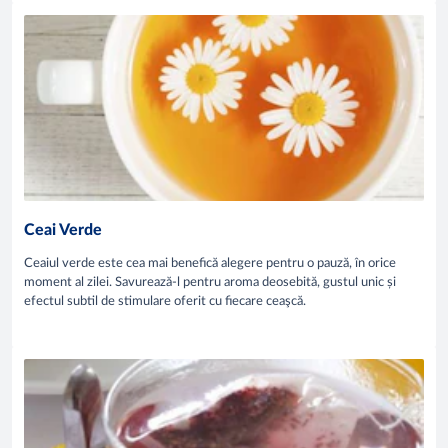
Ceai Verde
Ceaiul verde este cea mai benefică alegere pentru o pauză, în orice
moment al zilei. Savurează-l pentru aroma deosebită, gustul unic și
efectul subtil de stimulare oferit cu fiecare ceaşcă.