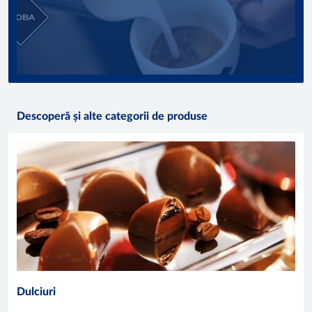
Descoperă și alte categorii de produse
Dulciuri