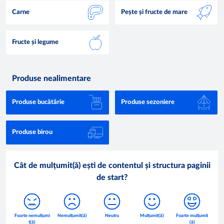
Carne
Pește și fructe de mare
Fructe și legume
Produse nealimentare
Produse bucătărie
Produse sezoniere
Produse birou
Cât de mulțumit(ă) ești de contentul și structura paginii
de start?