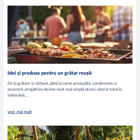
Idei și produse pentru un grătar reușit
De la grătare și cărbuni, până la carne proaspătă, condimente și
accesorii, pregătirea devine mult mai simplă atunci când ai totul la
îndemână...
vezi mai mult