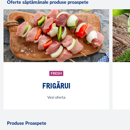
Oferte săptămânale produse proaspete
FRESH
FRIGĂRUI
Vezi oferta
Produse Proaspete