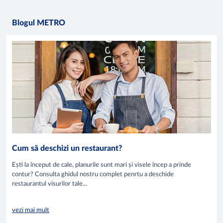
Blogul METRO
Cum să deschizi un restaurant?
Ești la început de cale, planurile sunt mari și visele încep a prinde
contur? Consulta ghidul nostru complet penrtu a deschide
restaurantul visurilor tale...
vezi mai mult