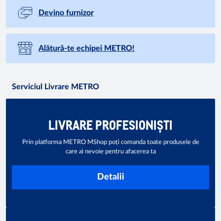
Devino furnizor
Alătură-te echipei METRO!
Serviciul Livrare METRO
LIVRARE PROFESIONIȘTI
Prin platforma METRO MShop poți comanda toate produsele de
care ai nevoie pentru afacerea ta
Detalii