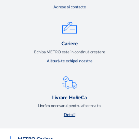
Adrese și contacte
Cariere
Echipa METRO este în continuă creștere
Alătură-te echipei noastre
Livrare HoReCa
Livrăm necesarul pentru afacerea ta
Detalii