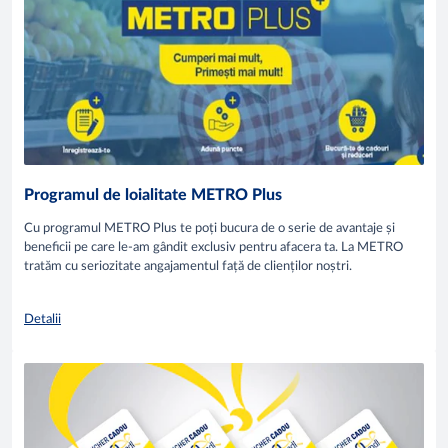
Programul de loialitate METRO Plus
Cu programul METRO Plus te poți bucura de o serie de avantaje și
beneficii pe care le-am gândit exclusiv pentru afacera ta. La METRO
tratăm cu seriozitate angajamentul față de clienților noștri.
Detalii