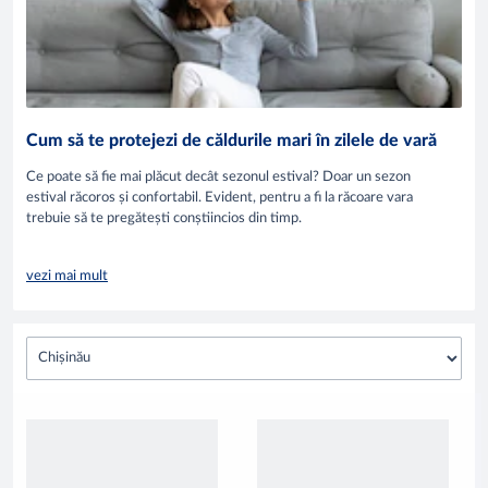
Cum să te protejezi de căldurile mari în zilele de vară
Ce poate să fie mai plăcut decât sezonul estival? Doar un sezon
estival răcoros și confortabil. Evident, pentru a fi la răcoare vara
trebuie să te pregătești conștiincios din timp.
vezi mai mult