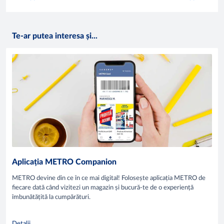
Te-ar putea interesa și...
Aplicația METRO Companion
METRO devine din ce în ce mai digital! Folosește aplicația METRO de
fiecare dată când vizitezi un magazin și bucură-te de o experiență
îmbunătățită la cumpărături.
Detalii