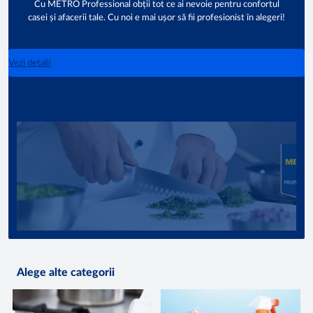
Cu METRO Professional obții tot ce ai nevoie pentru confortul
casei și afacerii tale. Cu noi e mai ușor să fii profesionist în alegeri!
Vezi detalii
Alege alte categorii