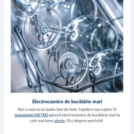
Electrocasnice de bucătărie mari
Nici o casă nu se poate lipsi de hote, frigidere sau cuptor. În
magazinele METRO
găsești electrocasnice de bucătărie mari la
cele mai bune
oferte
. Fă o alegere potrivită!