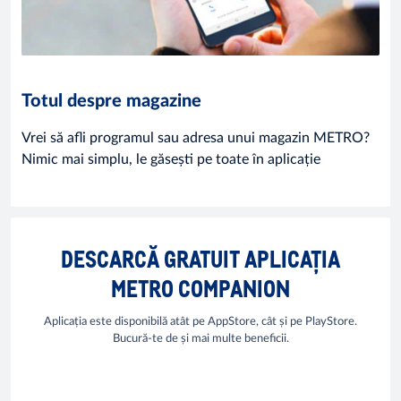
Totul despre magazine
Vrei să afli programul sau adresa unui magazin METRO?
Nimic mai simplu, le găsești pe toate în aplicație
DESCARCĂ GRATUIT APLICAȚIA
METRO COMPANION
Aplicația este disponibilă atât pe AppStore, cât și pe PlayStore.
Bucură-te de și mai multe beneficii.