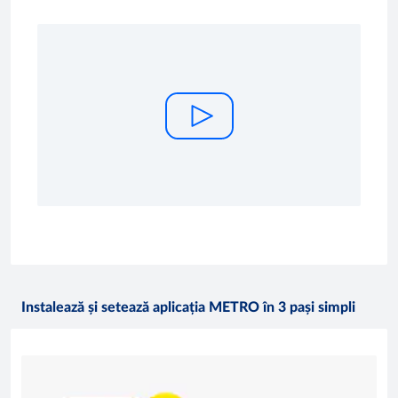
Instalează și setează aplicația METRO în 3 pași simpli