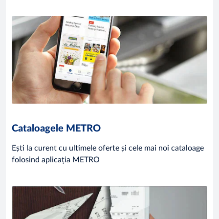
Cataloagele METRO
Ești la curent cu ultimele oferte și cele mai noi cataloage
folosind aplicația METRO