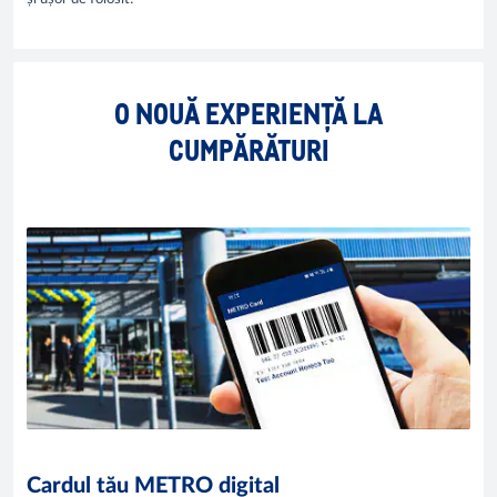
O NOUĂ EXPERIENȚĂ LA
CUMPĂRĂTURI
Cardul tău METRO digital