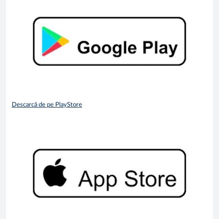
Descarcă de pe PlayStore