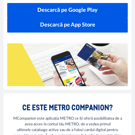
Descarcă pe Google Play
Descarcă pe App Store
CE ESTE METRO COMPANION?
MCompanion este aplicația METRO ce îți oferă posibilitatea de a
avea acces la contul tău METRO, de a vedea primul
ultimele cataloage active sau de a folosi cardul digital pentru