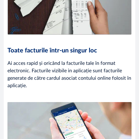
Toate facturile într-un singur loc
Ai acces rapid și oricând la facturile tale în format
electronic. Facturile vizibile in aplicație sunt facturile
generate de către cardul asociat contului online folosit în
aplicație.