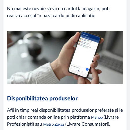
Nu mai este nevoie să vii cu cardul la magazin, poți
realiza accesul în baza cardului din aplicație
Disponibilitatea produselor
Afli în timp real disponibilitatea produselor preferate și le
poți chiar comanda online prin platforma
(Livrare
MShop
Profesioniști) sau
(Livrare Consumatori).
Metro Zakaz