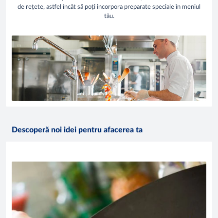
de rețete, astfel încât să poți incorpora preparate speciale în meniul
tău.
Descoperă noi idei pentru afacerea ta