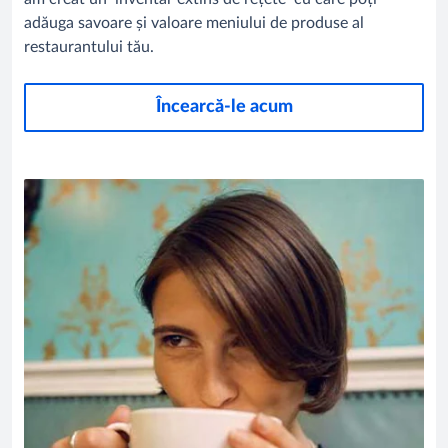
adăuga savoare și valoare meniului de produse al
restaurantului tău.
Încearcă-le acum