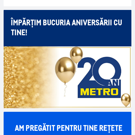
ÎMPĂRȚIM BUCURIA ANIVERSĂRII CU
TINE!
AM PREGĂTIT PENTRU TINE REȚETE