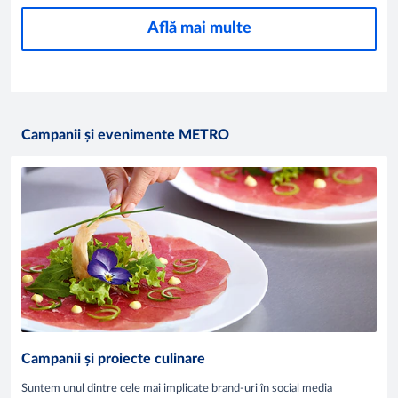
Află mai multe
Campanii și evenimente METRO
Campanii și proiecte culinare
Suntem unul dintre cele mai implicate brand-uri în social media