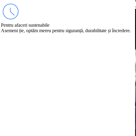
Pentru afaceri sustenabile
Asemeni ție, optăm mereu pentru siguranță, durabilitate și încredere.