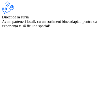
Direct de la sursă
Avem parteneri locali, cu un sortiment bine adaptat, pentru ca
experiența ta să fie una specială.