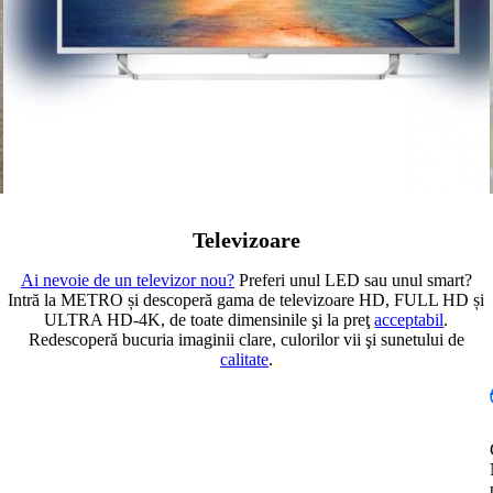
Televizoare
Ai nevoie de un televizor nou?
Preferi unul LED sau unul smart?
Intră la METRO și descoperă gama de televizoare HD, FULL HD și
ULTRA HD-4K, de toate dimensinile şi la preţ
acceptabil
.
Redescoperă bucuria imaginii clare, culorilor vii şi sunetului de
calitate
.