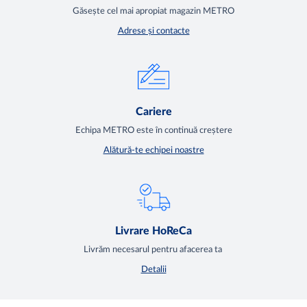
Găsește cel mai apropiat magazin METRO
Adrese și contacte
Cariere
Echipa METRO este în continuă creștere
Alătură-te echipei noastre
Livrare HoReCa
Livrăm necesarul pentru afacerea ta
Detalii