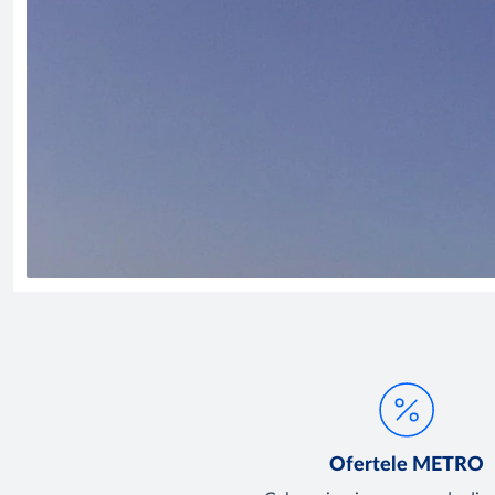
Ofertele METRO