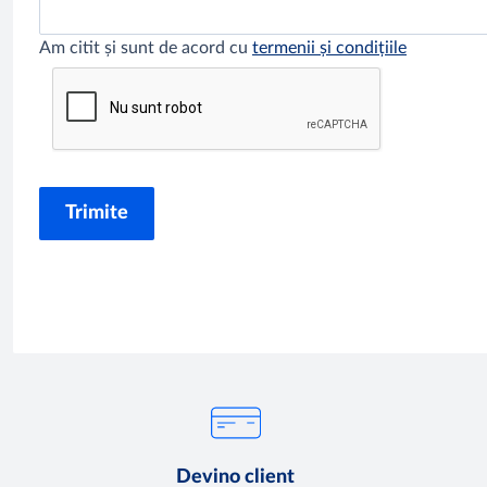
Am citit și sunt de acord cu
termenii și condițiile
Devino client