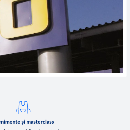
nimente și masterclass