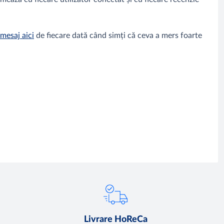
 mesaj aici
de fiecare dată când simți că ceva a mers foarte
Livrare HoReCa