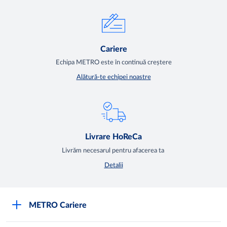
Cariere
Echipa METRO este în continuă creștere
Alătură-te echipei noastre
Livrare HoReCa
Livrăm necesarul pentru afacerea ta
Detalii
METRO Cariere