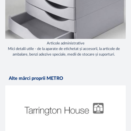
Articole administrative
Mici detalii utile - de la aparate de etichetat și accesorii, la articole de
ambalare, benzi adezive speciale, medii de stocare și suporturi.
Alte mărci proprii METRO