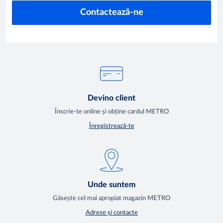
Contactează-ne
Devino client
Înscrie-te online și obține cardul METRO
Înregistrează-te
Unde suntem
Găsește cel mai apropiat magazin METRO
Adrese și contacte