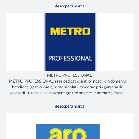
descoperă marca
METRO PROFESSIONAL
METRO PROFESSIONAL este dedicat clienţilor noștri din domeniul
hotelier și gastronomic, și oferă soluţii moderne prin gama sa de
accesorii, ustensile, echipament gastro: practice, eficiente și fiabile.
descoperă marca