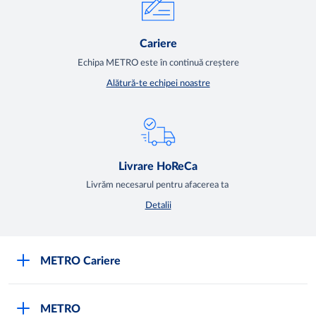
Cariere
Echipa METRO este în continuă creștere
Alătură-te echipei noastre
Livrare HoReCa
Livrăm necesarul pentru afacerea ta
Detalii
METRO Cariere
Cariere
METRO