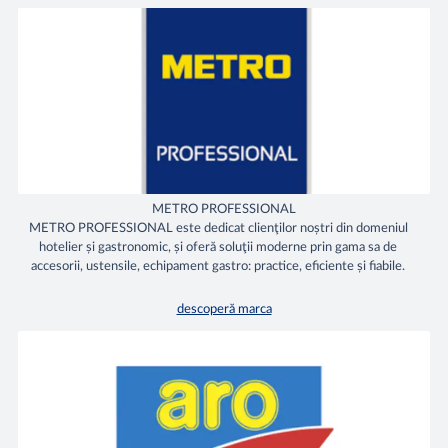
METRO PROFESSIONAL
METRO PROFESSIONAL este dedicat clienţilor noștri din domeniul
hotelier și gastronomic, și oferă soluţii moderne prin gama sa de
accesorii, ustensile, echipament gastro: practice, eficiente și fiabile.
descoperă marca