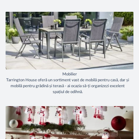
Mobilier
Tarrington House oferă un sortiment vast de mobilă pentru casă, dar și
mobilă pentru grădină și terasă - ai ocazia să-ți organizezi excelent
spațiul de odihnă.