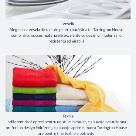
Veselă
Alege doar vesela de calitate pentru bucătăria ta. Tarrington House
combină cu succes materialele excelente cu designul modern și o
rezistență admirabilă
Textile
Indiferent dacă optezi pentru un stil minimalist, cu nuanțe naturale sau
preferi un design îndrăzneț, cu nuanțe aprinse, marca Tarrington House
are pentru tine textilele potrivite