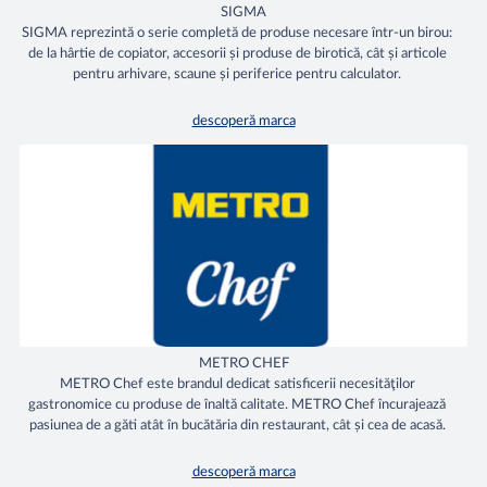
SIGMA
SIGMA reprezintă o serie completă de produse necesare într-un birou:
de la hârtie de copiator, accesorii și produse de birotică, cât și articole
pentru arhivare, scaune și periferice pentru calculator.
descoperă marca
METRO CHEF
METRO Chef este brandul dedicat satisficerii necesităţilor
gastronomice cu produse de înaltă calitate. METRO Chef încurajează
pasiunea de a găti atât în bucătăria din restaurant, cât și cea de acasă.
descoperă marca