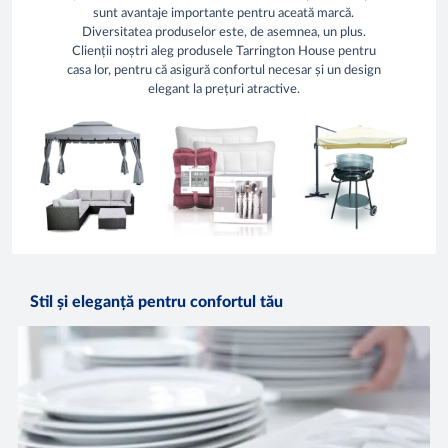
sunt avantaje importante pentru aceată marcă.
Diversitatea produselor este, de asemnea, un plus.
Clienții noștri aleg produsele
Tarrington House
pentru
casa lor, pentru că asigură confortul necesar și un design
elegant la prețuri atractive.
Stil și eleganță pentru confortul tău