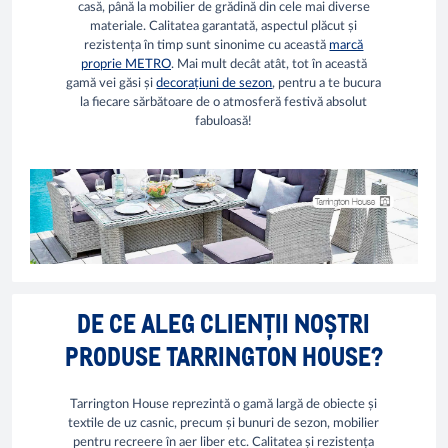
casă, până la mobilier de grădină din cele mai diverse
materiale. Calitatea garantată, aspectul plăcut și
rezistența în timp sunt sinonime cu această
marcă
proprie METRO
. Mai mult decât atât, tot în această
gamă vei găsi și
decorațiuni de sezon
, pentru a te bucura
la fiecare sărbătoare de o atmosferă festivă absolut
fabuloasă!
DE CE ALEG CLIENȚII NOȘTRI
PRODUSE TARRINGTON HOUSE?
Tarrington House reprezintă o gamă largă de obiecte și
textile de uz casnic, precum și bunuri de sezon, mobilier
pentru recreere în aer liber etc. Calitatea și rezistența