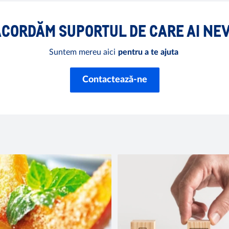
 ACORDĂM SUPORTUL DE CARE AI NE
Suntem mereu aici
pentru a te ajuta
Contactează-ne