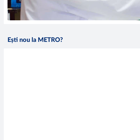
Ești nou la METRO?