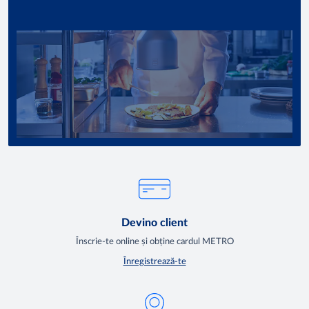
Devino client
Înscrie-te online și obține cardul METRO
Înregistrează-te