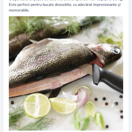
Este perfect pentru bucate deosebite, cu adevărat impresionante şi
memorabile.