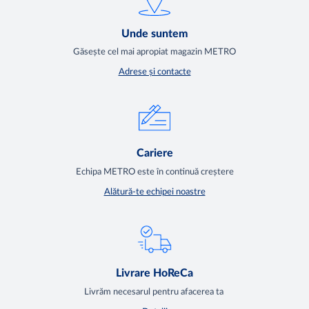
Unde suntem
Găsește cel mai apropiat magazin METRO
Adrese și contacte
Cariere
Echipa METRO este în continuă creștere
Alătură-te echipei noastre
Livrare HoReCa
Livrăm necesarul pentru afacerea ta