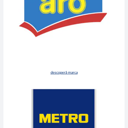
descoperă marca