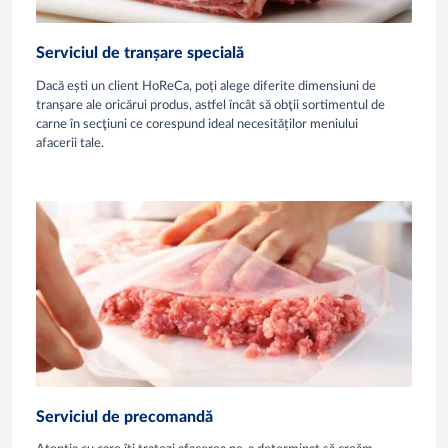
Serviciul de tranșare specială
Dacă ești un client HoReCa, poți alege diferite dimensiuni de
tranșare ale oricărui produs, astfel încât să obţii sortimentul de
carne în secţiuni ce corespund ideal necesităților meniului
afacerii tale.
Serviciul de precomandă