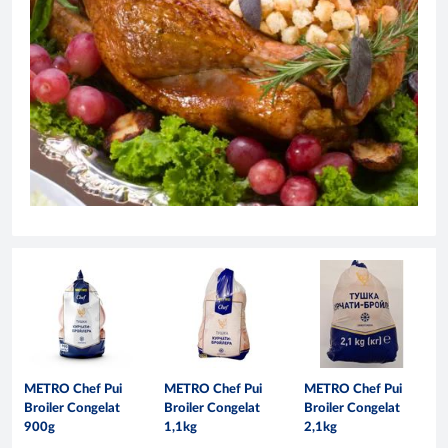
METRO Chef Pui
METRO Chef Pui
METRO Chef Pui
Broiler Congelat
Broiler Congelat
Broiler Congelat
900g
1,1kg
2,1kg