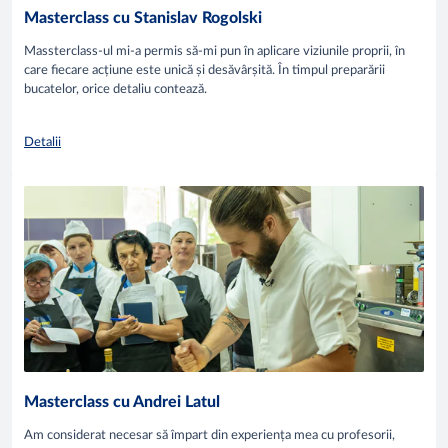
Masterclass cu Stanislav Rogolski
Massterclass-ul mi-a permis să-mi pun în aplicare viziunile proprii, în
care fiecare acțiune este unică și desăvârșită. În timpul preparării
bucatelor, orice detaliu contează.
Detalii
Masterclass cu Andrei Latul
Am considerat necesar să împart din experiența mea cu profesorii,