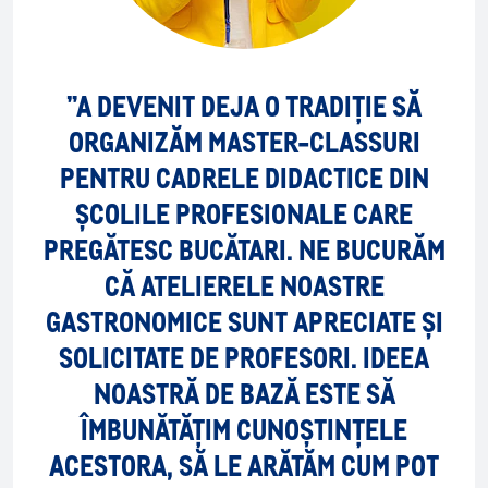
”A DEVENIT DEJA O TRADIȚIE SĂ
ORGANIZĂM MASTER-CLASSURI
PENTRU CADRELE DIDACTICE DIN
ȘCOLILE PROFESIONALE CARE
PREGĂTESC BUCĂTARI. NE BUCURĂM
CĂ ATELIERELE NOASTRE
GASTRONOMICE SUNT APRECIATE ȘI
SOLICITATE DE PROFESORI. IDEEA
NOASTRĂ DE BAZĂ ESTE SĂ
ÎMBUNĂTĂȚIM CUNOȘTINȚELE
ACESTORA, SĂ LE ARĂTĂM CUM POT