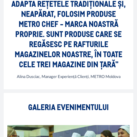
ADAPTA REȚETELE TRADIȚIONALE ȘI,
NEAPĂRAT, FOLOSIM PRODUSE
METRO CHEF - MARCA NOASTRĂ
PROPRIE. SUNT PRODUSE CARE SE
REGĂSESC PE RAFTURILE
MAGAZINELOR NOASTRE, ÎN TOATE
CELE TREI MAGAZINE DIN ȚARĂ”
Alina Dusciac, Manager Experiență Clienți, METRO Moldova
GALERIA EVENIMENTULUI