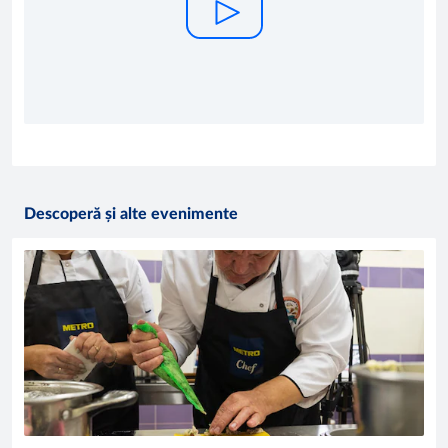
Descoperă și alte evenimente