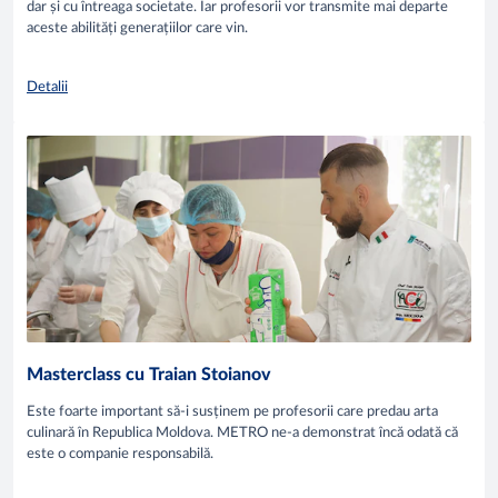
dar și cu întreaga societate. Iar profesorii vor transmite mai departe
aceste abilități generațiilor care vin.
Detalii
Masterclass cu Traian Stoianov
Este foarte important să-i susținem pe profesorii care predau arta
culinară în Republica Moldova. METRO ne-a demonstrat încă odată că
este o companie responsabilă.