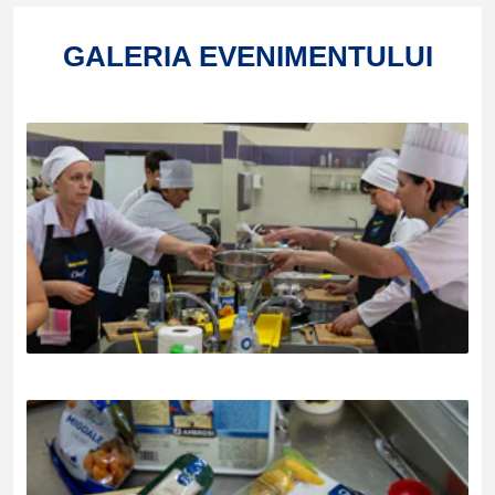
GALERIA EVENIMENTULUI