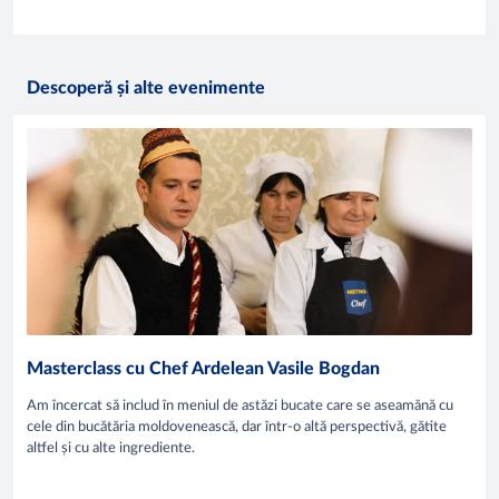
Descoperă și alte evenimente
Masterclass cu Chef Ardelean Vasile Bogdan
Am încercat să includ în meniul de astăzi bucate care se aseamănă cu
cele din bucătăria moldovenească, dar într-o altă perspectivă, gătite
altfel și cu alte ingrediente.