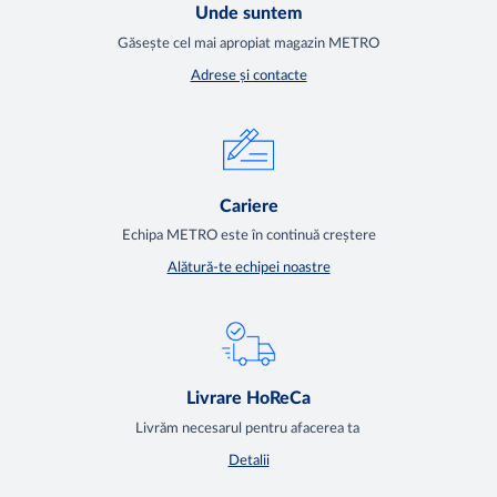
Unde suntem
Găsește cel mai apropiat magazin METRO
Adrese și contacte
Cariere
Echipa METRO este în continuă creștere
Alătură-te echipei noastre
Livrare HoReCa
Livrăm necesarul pentru afacerea ta
Detalii