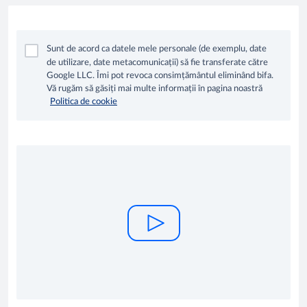
Sunt de acord ca datele mele personale (de exemplu, date
de utilizare, date metacomunicații) să fie transferate către
Google LLC. Îmi pot revoca consimțământul eliminând bifa.
Vă rugăm să găsiți mai multe informații în pagina noastră
Politica de cookie