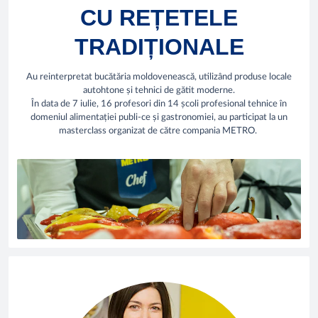
CU REȚETELE
TRADIȚIONALE
Au reinterpretat bucătăria moldovenească, utilizând produse locale
autohtone și tehnici de gătit moderne.
În data de 7 iulie, 16 profesori din 14 școli profesional tehnice în
domeniul alimentației publi-ce și gastronomiei, au participat la un
masterclass organizat de către compania METRO.