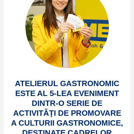
ATELIERUL GASTRONOMIC
ESTE AL 5-LEA EVENIMENT
DINTR-O SERIE DE
ACTIVITĂȚI DE PROMOVARE
A CULTURII GASTRONOMICE,
DESTINATE CADRELOR