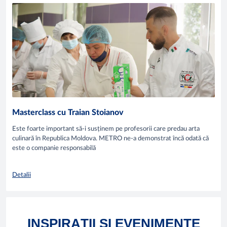
Masterclass cu Traian Stoianov
Este foarte important să-i susținem pe profesorii care predau arta
culinară în Republica Moldova. METRO ne-a demonstrat încă odată că
este o companie responsabilă
Detalii
INSPIRAȚII ȘI EVENIMENTE