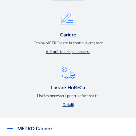
Cariere
Echipa METRO este în continuă creștere
Alătură-te echipei noastre
Livrare HoReCa
Livrăm necesarul pentru afacerea ta
Detalii
METRO Cariere