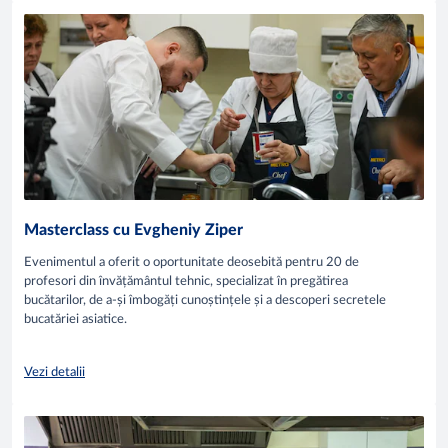
Masterclass cu Evgheniy Ziper
Evenimentul a oferit o oportunitate deosebită pentru 20 de
profesori din învățământul tehnic, specializat în pregătirea
bucătarilor, de a-și îmbogăți cunoștințele și a descoperi secretele
bucatăriei asiatice.
Vezi detalii