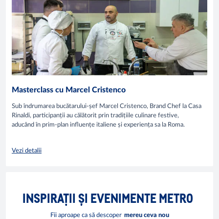
Masterclass cu Marcel Cristenco
Sub îndrumarea bucătarului-șef Marcel Cristenco, Brand Chef la Casa
Rinaldi, participanții au călătorit prin tradițiile culinare festive,
aducând în prim-plan influențe italiene și experiența sa la Roma.
Vezi detalii
INSPIRAȚII ȘI EVENIMENTE METRO
Fii aproape ca să descoper
mereu ceva nou