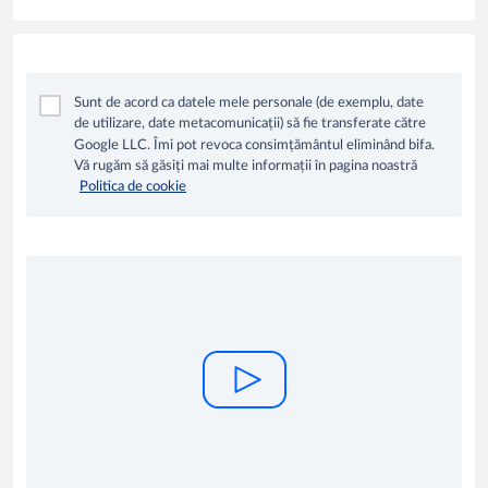
Sunt de acord ca datele mele personale (de exemplu, date
de utilizare, date metacomunicații) să fie transferate către
Google LLC. Îmi pot revoca consimțământul eliminând bifa.
Vă rugăm să găsiți mai multe informații în pagina noastră
Politica de cookie