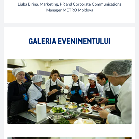
Liuba Birina, Marketing, PR and Corporate Communications
Manager METRO Moldova
GALERIA EVENIMENTULUI