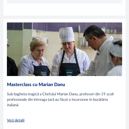
Masterclass cu Marian Danu
Sub bagheta magică a Chefului Marian Danu, profesori din 19 școli
profesionale din întreaga țară au făcut o incursiune în bucătăria
italiană.
Vezi detalii