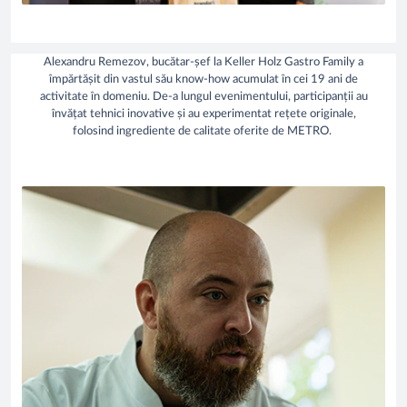
Alexandru Remezov, bucătar-șef la Keller Holz Gastro Family a
împărtășit din vastul său know-how acumulat în cei 19 ani de
activitate în domeniu. De-a lungul evenimentului, participanții au
învățat tehnici inovative și au experimentat rețete originale,
folosind ingrediente de calitate oferite de METRO.