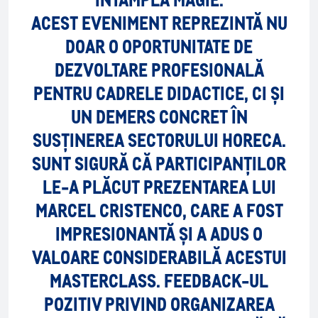
ACEST EVENIMENT REPREZINTĂ NU
DOAR O OPORTUNITATE DE
DEZVOLTARE PROFESIONALĂ
PENTRU CADRELE DIDACTICE, CI ȘI
UN DEMERS CONCRET ÎN
SUSȚINEREA SECTORULUI HORECA.
SUNT SIGURĂ CĂ PARTICIPANȚILOR
LE-A PLĂCUT PREZENTAREA LUI
MARCEL CRISTENCO, CARE A FOST
IMPRESIONANTĂ ȘI A ADUS O
VALOARE CONSIDERABILĂ ACESTUI
MASTERCLASS. FEEDBACK-UL
POZITIV PRIVIND ORGANIZAREA