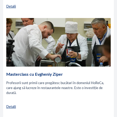
Detalii
Masterclass cu Evgheniy Ziper
Profesorii sunt primii care pregătesc bucătari în domeniul HoReCa,
care ajung să lucreze în restaurantele noastre. Este o investiție de
durată.
Detalii