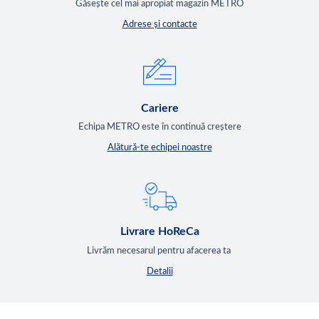
Găsește cel mai apropiat magazin METRO
Adrese și contacte
Cariere
Echipa METRO este în continuă creștere
Alătură-te echipei noastre
Livrare HoReCa
Livrăm necesarul pentru afacerea ta
Detalii