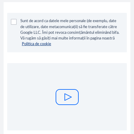
Sunt de acord ca datele mele personale (de exemplu, date
de utilizare, date metacomunicații) să fie transferate către
Google LLC. Îmi pot revoca consimțământul eliminând bifa.
Vă rugăm să găsiți mai multe informații în pagina noastră
Politica de cookie