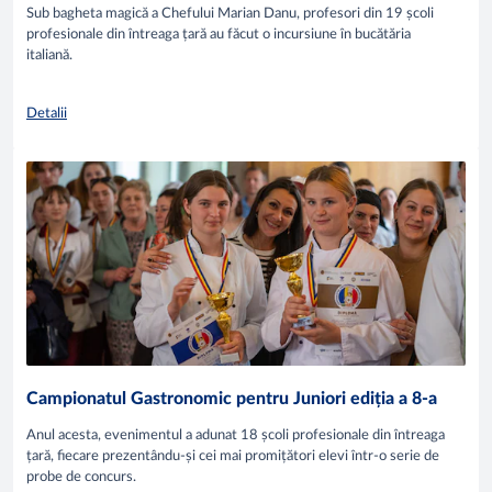
Sub bagheta magică a Chefului Marian Danu, profesori din 19 școli
profesionale din întreaga țară au făcut o incursiune în bucătăria
italiană.
Detalii
Campionatul Gastronomic pentru Juniori ediția a 8-a
Anul acesta, evenimentul a adunat 18 școli profesionale din întreaga
țară, fiecare prezentându-și cei mai promițători elevi într-o serie de
probe de concurs.