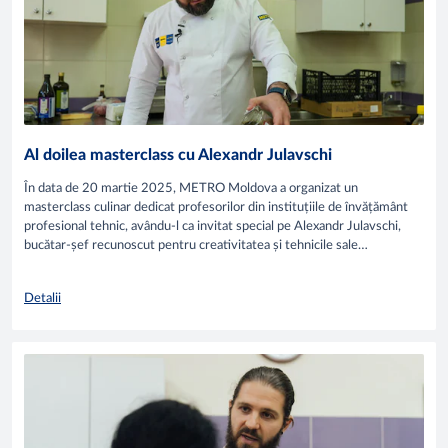
Al doilea masterclass cu Alexandr Julavschi
În data de 20 martie 2025, METRO Moldova a organizat un
masterclass culinar dedicat profesorilor din instituțiile de învățământ
profesional tehnic, avându-l ca invitat special pe Alexandr Julavschi,
bucătar-șef recunoscut pentru creativitatea și tehnicile sale
inovative.
Detalii