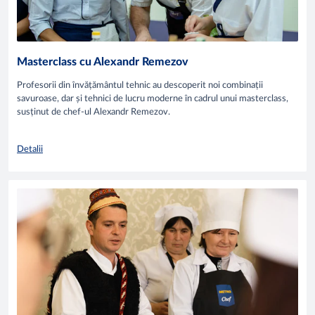
Masterclass cu Alexandr Remezov
Profesorii din învățământul tehnic au descoperit noi combinații
savuroase, dar și tehnici de lucru moderne în cadrul unui masterclass,
susținut de chef-ul Alexandr Remezov.
Detalii