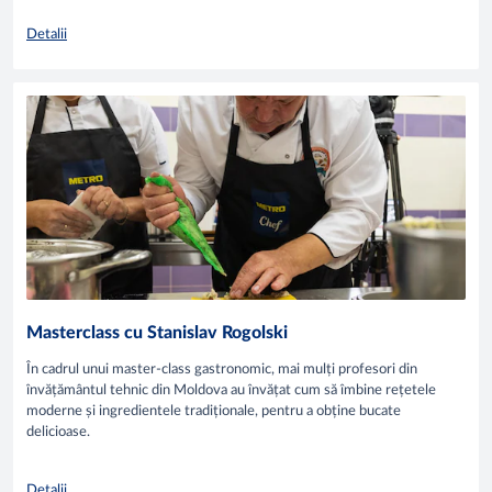
Detalii
Masterclass cu Stanislav Rogolski
În cadrul unui master-class gastronomic, mai mulți profesori din
învățământul tehnic din Moldova au învățat cum să îmbine rețetele
moderne și ingredientele tradiționale, pentru a obține bucate
delicioase.
Detalii