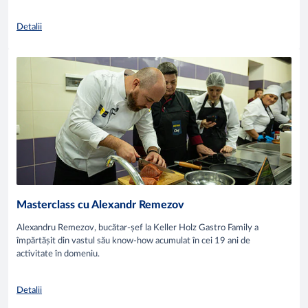
Detalii
Masterclass cu Alexandr Remezov
Alexandru Remezov, bucătar-șef la Keller Holz Gastro Family a
împărtășit din vastul său know-how acumulat în cei 19 ani de
activitate în domeniu.
Detalii