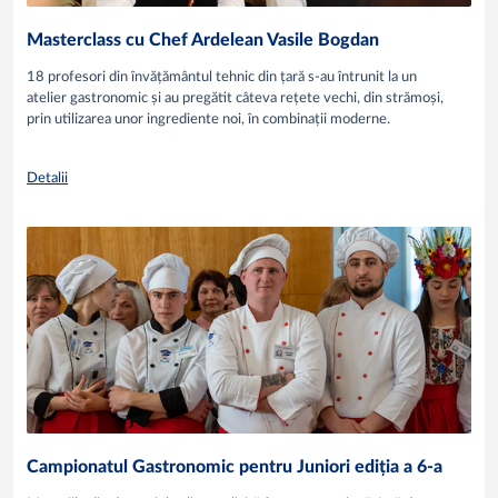
Masterclass cu Chef Ardelean Vasile Bogdan
18 profesori din învățământul tehnic din țară s-au întrunit la un
atelier gastronomic și au pregătit câteva rețete vechi, din strămoși,
prin utilizarea unor ingrediente noi, în combinații moderne.
Detalii
Campionatul Gastronomic pentru Juniori ediția a 6-a