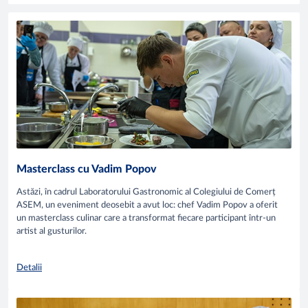
Masterclass cu Vadim Popov
Astăzi, în cadrul Laboratorului Gastronomic al Colegiului de Comerț
ASEM, un eveniment deosebit a avut loc: chef Vadim Popov a oferit
un masterclass culinar care a transformat fiecare participant într-un
artist al gusturilor.
Detalii