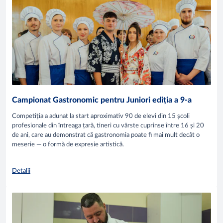
Campionat Gastronomic pentru Juniori ediția a 9-a
Competiția a adunat la start aproximativ 90 de elevi din 15 școli
profesionale din întreaga țară, tineri cu vârste cuprinse între 16 și 20
de ani, care au demonstrat că gastronomia poate fi mai mult decât o
meserie — o formă de expresie artistică.
Detalii