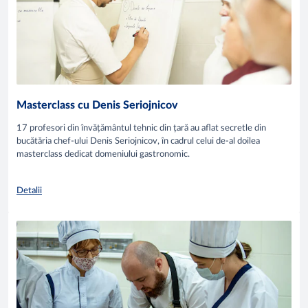
Masterclass cu Denis Seriojnicov
17 profesori din învățământul tehnic din țară au aflat secretle din
bucătăria chef-ului Denis Seriojnicov, în cadrul celui de-al doilea
masterclass dedicat domeniului gastronomic.
Detalii