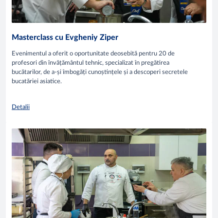
Masterclass cu Evgheniy Ziper
Evenimentul a oferit o oportunitate deosebită pentru 20 de
profesori din învățământul tehnic, specializat în pregătirea
bucătarilor, de a-și îmbogăți cunoștințele și a descoperi secretele
bucatăriei asiatice.
Detalii