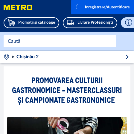
Înregistrare/Autentificare
Promoții și cataloage
Livrare Profesioniști
Chișinău 2
PROMOVAREA CULTURII
GASTRONOMICE - MASTERCLASSURI
ȘI CAMPIONATE GASTRONOMICE