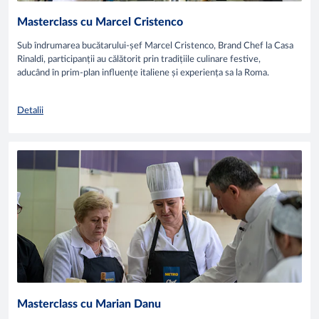
Masterclass cu Marcel Cristenco
Sub îndrumarea bucătarului-șef Marcel Cristenco, Brand Chef la Casa
Rinaldi, participanții au călătorit prin tradițiile culinare festive,
aducând în prim-plan influențe italiene și experiența sa la Roma.
Detalii
Masterclass cu Marian Danu