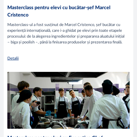
Masterclass pentru elevi cu bucătar-șef Marcel
Cristenco
Masterclass-ul a fost susținut de Marcel Cristenco, șef bucătar cu
experiență internațională, care i-a ghidat pe elevi prin toate etapele
procesului: de la alegerea ingredientelor și prepararea aluatului inițial
– biga și poolish –, până la finisarea produselor și prezentarea finală.
Detalii