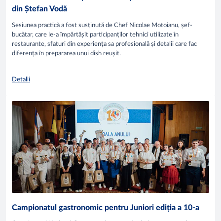
din Ștefan Vodă
Sesiunea practică a fost susținută de Chef Nicolae Motoianu, șef-
bucătar, care le-a împărtășit participanților tehnici utilizate în
restaurante, sfaturi din experiența sa profesională și detalii care fac
diferența în prepararea unui dish reușit.
Detalii
Campionatul gastronomic pentru Juniori ediția a 10-a