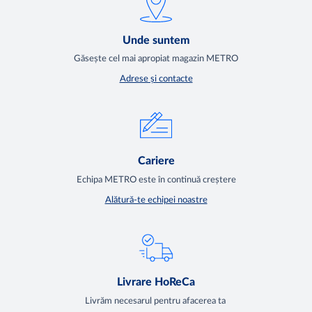
Unde suntem
Găsește cel mai apropiat magazin METRO
Adrese și contacte
Cariere
Echipa METRO este în continuă creștere
Alătură-te echipei noastre
Livrare HoReCa
Livrăm necesarul pentru afacerea ta