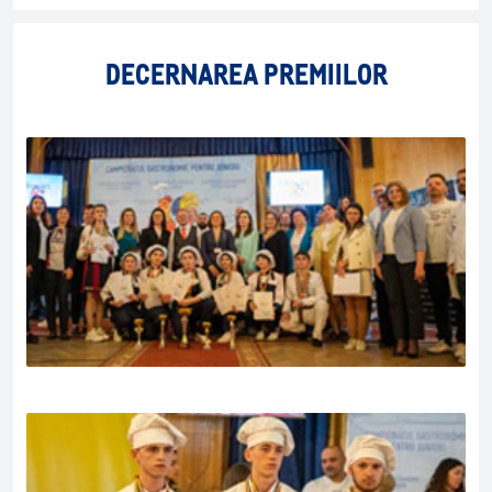
DECERNAREA PREMIILOR