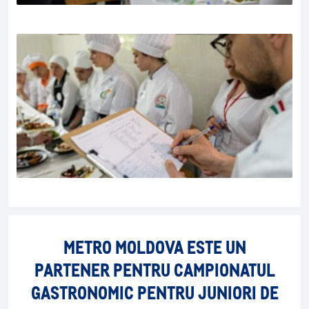
METRO MOLDOVA ESTE UN
PARTENER PENTRU CAMPIONATUL
GASTRONOMIC PENTRU JUNIORI DE