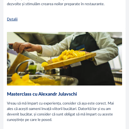
dezvolte și stimulăm crearea noilor preparate în restaurante.
Detalii
Masterclass cu Alexandr Julavschi
Vreau să mă împart cu experiența, consider că așa este corect. Mai
ales că acești oameni învață viitorii bucătari. Datorită lor și eu am
devenit bucătar, și consider că sunt obligat să mă împart cu aceste
cunoștințe pe care le posed.