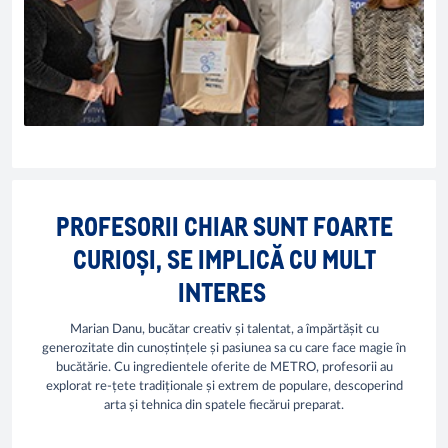
PROFESORII CHIAR SUNT FOARTE
CURIOȘI, SE IMPLICĂ CU MULT
INTERES
Marian Danu, bucătar creativ și talentat, a împărtășit cu
generozitate din cunoștințele și pasiunea sa cu care face magie în
bucătărie. Cu ingredientele oferite de METRO, profesorii au
explorat re-țete tradiționale și extrem de populare, descoperind
arta și tehnica din spatele fiecărui preparat.