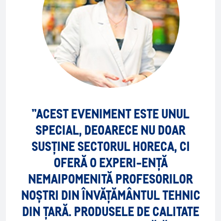
”ACEST EVENIMENT ESTE UNUL
SPECIAL, DEOARECE NU DOAR
SUSȚINE SECTORUL HORECA, CI
OFERĂ O EXPERI-ENȚĂ
NEMAIPOMENITĂ PROFESORILOR
NOȘTRI DIN ÎNVĂȚĂMÂNTUL TEHNIC
DIN ȚARĂ. PRODUSELE DE CALITATE