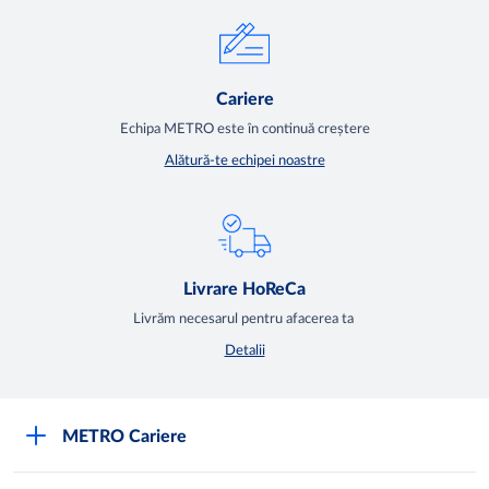
Cariere
Echipa METRO este în continuă creștere
Alătură-te echipei noastre
Livrare HoReCa
Livrăm necesarul pentru afacerea ta
Detalii
METRO Cariere