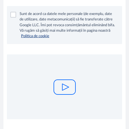
Sunt de acord ca datele mele personale (de exemplu, date
de utilizare, date metacomunicații) să fie transferate către
Google LLC. Îmi pot revoca consimțământul eliminând bifa.
Vă rugăm să găsiți mai multe informații în pagina noastră
Politica de cookie