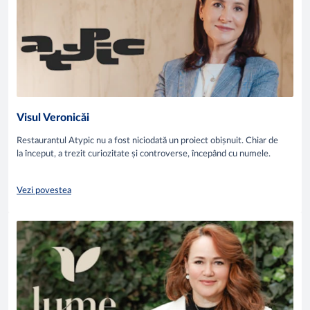
Visul Veronicăi
Restaurantul Atypic nu a fost niciodată un proiect obișnuit. Chiar de
la început, a trezit curiozitate și controverse, începând cu numele.
Vezi povestea