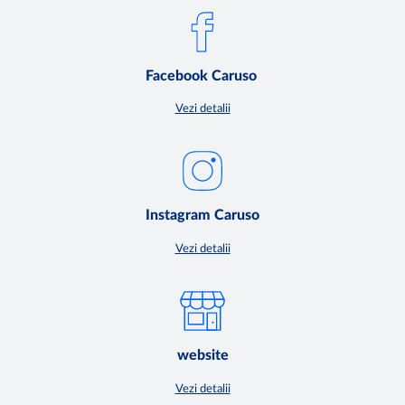
Facebook Caruso
Vezi detalii
Instagram Caruso
Vezi detalii
website
Vezi detalii