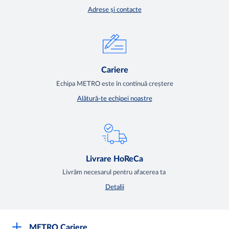
Adrese și contacte
Cariere
Echipa METRO este în continuă creștere
Alătură-te echipei noastre
Livrare HoReCa
Livrăm necesarul pentru afacerea ta
Detalii
METRO Cariere