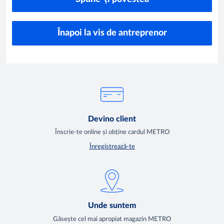
Înapoi la vis de antreprenor
Devino client
Înscrie-te online și obține cardul METRO
Înregistrează-te
Unde suntem
Găsește cel mai apropiat magazin METRO