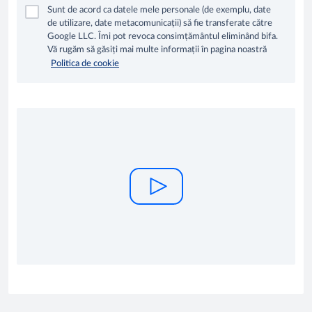
Sunt de acord ca datele mele personale (de exemplu, date
de utilizare, date metacomunicații) să fie transferate către
Google LLC. Îmi pot revoca consimțământul eliminând bifa.
Vă rugăm să găsiți mai multe informații în pagina noastră
Politica de cookie