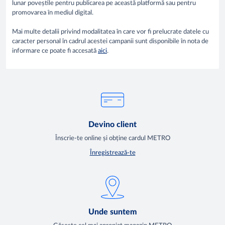
lunar poveștile pentru publicarea pe această platformă sau pentru
promovarea în mediul digital.
Mai multe detalii privind modalitatea în care vor fi prelucrate datele cu
caracter personal în cadrul acestei campanii sunt disponibile în nota de
informare ce poate fi accesată
aici
.
Devino client
Înscrie-te online și obține cardul METRO
Înregistrează-te
Unde suntem