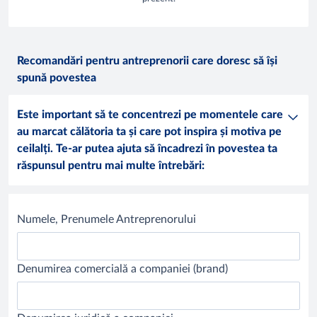
Recomandări pentru antreprenorii care doresc să își
spună povestea
Este important să te concentrezi pe momentele care
au marcat călătoria ta și care pot inspira și motiva pe
ceilalți. Te-ar putea ajuta să încadrezi în povestea ta
răspunsul pentru mai multe întrebări:
Numele, Prenumele Antreprenorului
Denumirea comercială a companiei (brand)