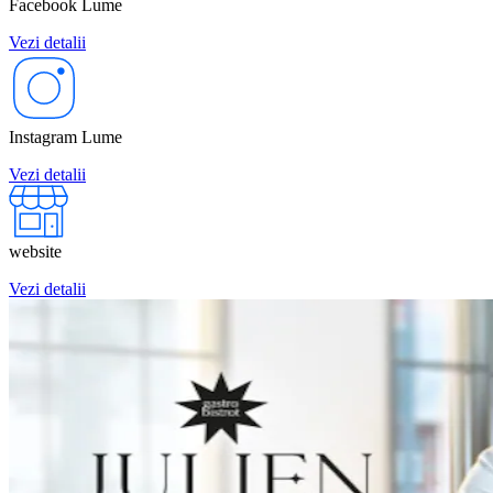
Facebook Lume
Vezi detalii
Instagram Lume
Vezi detalii
website
Vezi detalii