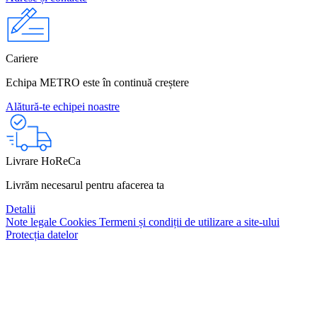
Cariere
Echipa METRO este în continuă creștere
Alătură-te echipei noastre
Livrare HoReCa
Livrăm necesarul pentru afacerea ta
Detalii
Note legale
Cookies
Termeni și condiții de utilizare a site-ului
Protecția datelor