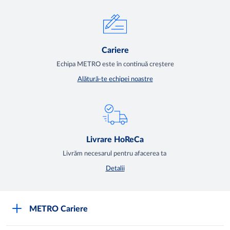
Cariere
Echipa METRO este în continuă creștere
Alătură-te echipei noastre
Livrare HoReCa
Livrăm necesarul pentru afacerea ta
Detalii
METRO Cariere