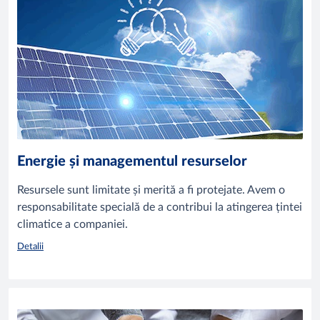
Energie și managementul resurselor
Resursele sunt limitate și merită a fi protejate. Avem o
responsabilitate specială de a contribui la atingerea țintei
climatice a companiei.
Detalii