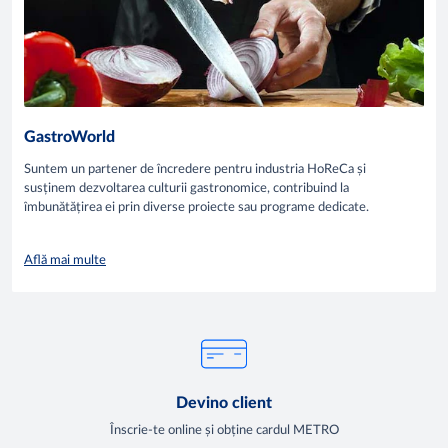
GastroWorld
Suntem un partener de încredere pentru industria HoReCa și
susținem dezvoltarea culturii gastronomice, contribuind la
îmbunătățirea ei prin diverse proiecte sau programe dedicate.
Află mai multe
Devino client
Înscrie-te online și obține cardul METRO