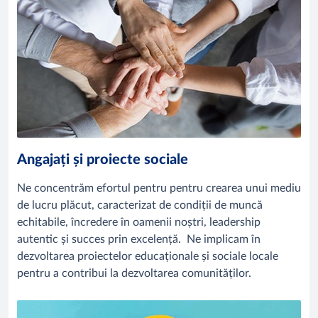
Angajați și proiecte sociale
Ne concentrăm efortul pentru pentru crearea unui mediu
de lucru plăcut, caracterizat de condiții de muncă
echitabile, încredere în oamenii noștri, leadership
autentic și succes prin excelență. Ne implicam în
dezvoltarea proiectelor educaționale și sociale locale
pentru a contribui la dezvoltarea comunităților.