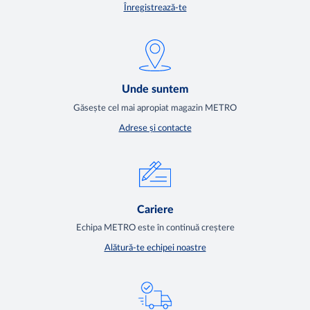
Înregistrează-te
Unde suntem
Găsește cel mai apropiat magazin METRO
Adrese și contacte
Cariere
Echipa METRO este în continuă creștere
Alătură-te echipei noastre