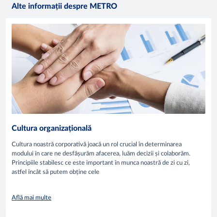
Alte informații despre METRO
Cultura organizațională
Cultura noastră corporativă joacă un rol crucial în determinarea
modului în care ne desfășurăm afacerea, luăm decizii și colaborăm.
Principiile stabilesc ce este important în munca noastră de zi cu zi,
astfel încât să putem obține cele
Află mai multe