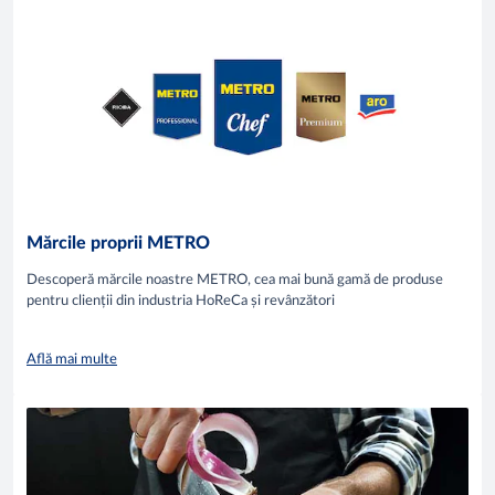
Mărcile proprii METRO
Descoperă mărcile noastre METRO, cea mai bună gamă de produse
pentru clienții din industria HoReCa și revânzători
Află mai multe