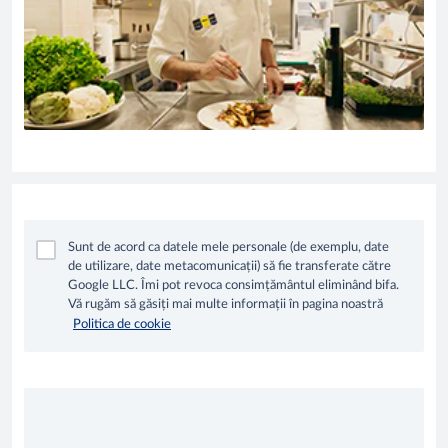
Sunt de acord ca datele mele personale (de exemplu, date
de utilizare, date metacomunicații) să fie transferate către
Google LLC. Îmi pot revoca consimțământul eliminând bifa.
Vă rugăm să găsiți mai multe informații în pagina noastră
Politica de cookie