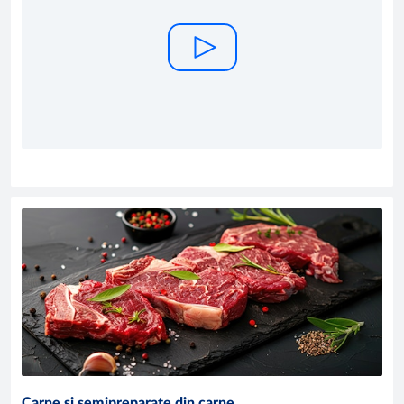
Carne și semipreparate din carne