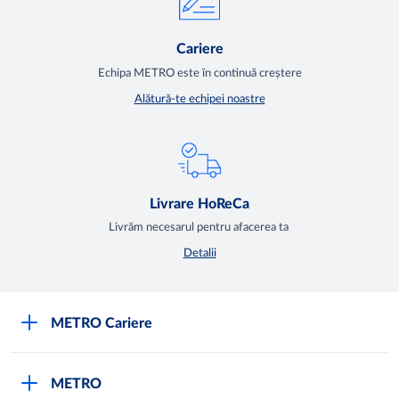
Cariere
Echipa METRO este în continuă creștere
Alătură-te echipei noastre
Livrare HoReCa
Livrăm necesarul pentru afacerea ta
Detalii
METRO Cariere
Cariere
METRO