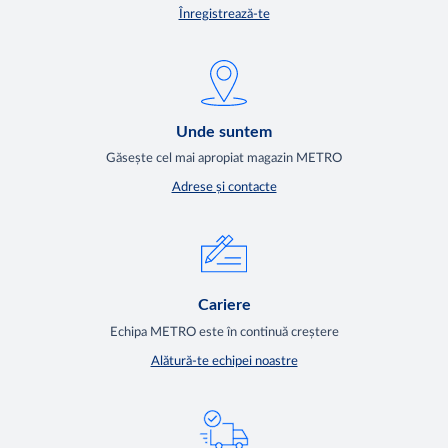
Înregistrează-te
Unde suntem
Găsește cel mai apropiat magazin METRO
Adrese și contacte
Cariere
Echipa METRO este în continuă creștere
Alătură-te echipei noastre