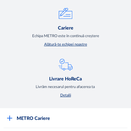
Cariere
Echipa METRO este în continuă creștere
Alătură-te echipei noastre
Livrare HoReCa
Livrăm necesarul pentru afacerea ta
Detalii
METRO Cariere