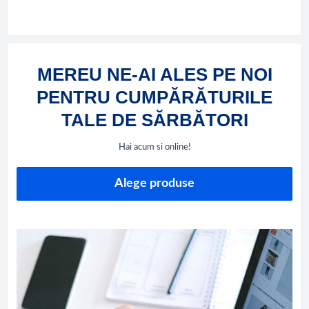
MEREU NE-AI ALES PE NOI
PENTRU CUMPĂRĂTURILE
TALE DE SĂRBĂTORI
Hai acum si online!
Alege produse