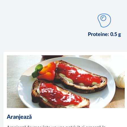
Proteine: 0.5 g
Aranjează