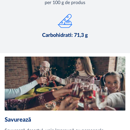
per 100 g de produs
Carbohidrati: 71,3 g
Savurează