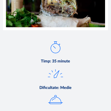
Timp
:
35 minute
Dificultate
:
Medie