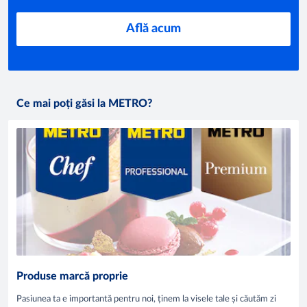
Află acum
Ce mai poți găsi la METRO?
Produse marcă proprie
Pasiunea ta e importantă pentru noi, ținem la visele tale și căutăm zi