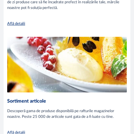
de zi produse care să fie încadrate prefect în realizările tale, mărcile
noastre pot fi soluția perfectă.
Află detalii
Sortiment articole
Descoperă gama de produse disponibilă pe rafturile magazinelor
noastre. Peste 25 000 de articole sunt gata de a fi luate cu tine.
Află detalii