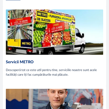
Servicii METRO
Descoperă tot ce este util pentru tine, serviciile noastre sunt acele
facilități care îți fac cumpărăturile mai plăcute.