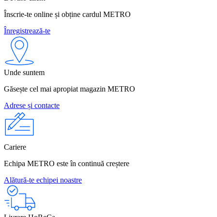
Înscrie-te online și obține cardul METRO
Înregistrează-te
Unde suntem
Găsește cel mai apropiat magazin METRO
Adrese și contacte
Cariere
Echipa METRO este în continuă creștere
Alătură-te echipei noastre