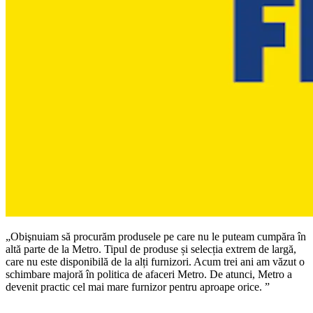
„Obişnuiam să procurăm produsele pe care nu le puteam cumpăra în
altă parte de la Metro. Tipul de produse și selecția extrem de largă,
care nu este disponibilă de la alți furnizori. Acum trei ani am văzut o
schimbare majoră în politica de afaceri Metro. De atunci, Metro a
devenit practic cel mai mare furnizor pentru aproape orice. ”