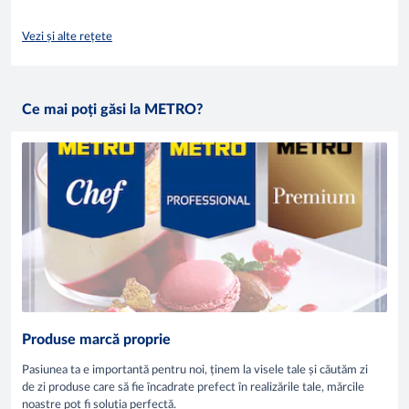
Vezi și alte rețete
Ce mai poți găsi la METRO?
Produse marcă proprie
Pasiunea ta e importantă pentru noi, ținem la visele tale și căutăm zi
de zi produse care să fie încadrate prefect în realizările tale, mărcile
noastre pot fi soluția perfectă.