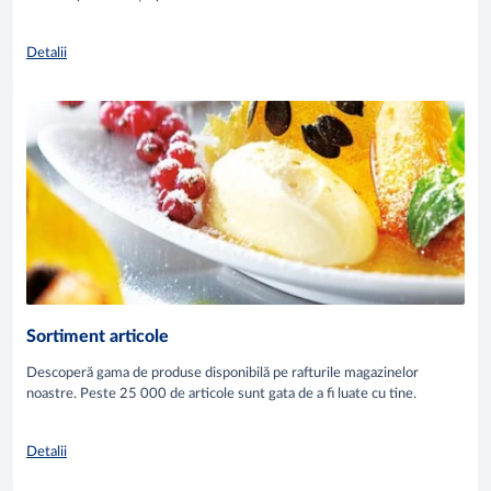
Detalii
Sortiment articole
Descoperă gama de produse disponibilă pe rafturile magazinelor
noastre. Peste 25 000 de articole sunt gata de a fi luate cu tine.
Detalii