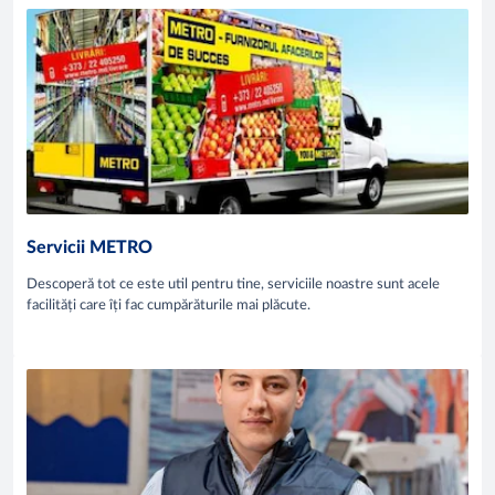
Servicii METRO
Descoperă tot ce este util pentru tine, serviciile noastre sunt acele
facilități care îți fac cumpărăturile mai plăcute.