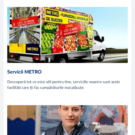
Servicii METRO
Descoperă tot ce este util pentru tine, serviciile noastre sunt acele
facilități care îți fac cumpărăturile mai plăcute