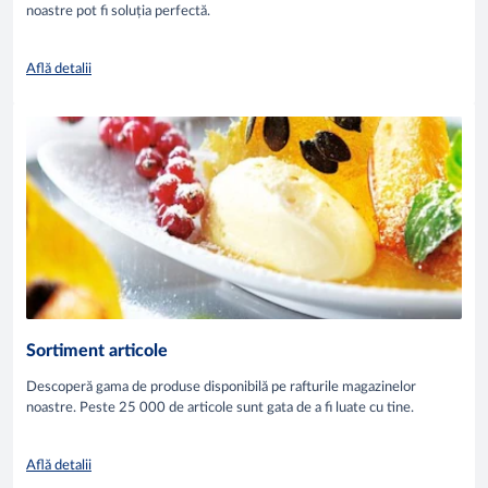
noastre pot fi soluția perfectă.
Află detalii
Sortiment articole
Descoperă gama de produse disponibilă pe rafturile magazinelor
noastre. Peste 25 000 de articole sunt gata de a fi luate cu tine.
Află detalii