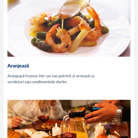
Aranjează
Aranjează frumos într-un vas potrivit și ornează cu
verdețuri sau condimentele dorite.