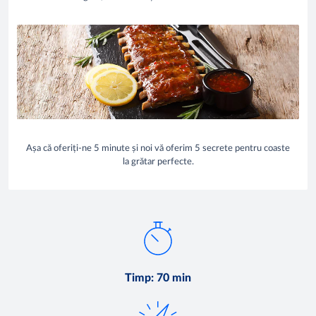
Așa că oferiți-ne 5 minute și noi vă oferim 5 secrete pentru coaste
la grătar perfecte.
Timp
:
70 min