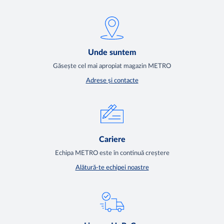
Unde suntem
Găsește cel mai apropiat magazin METRO
Adrese și contacte
Cariere
Echipa METRO este în continuă creștere
Alătură-te echipei noastre