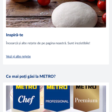
Inspiră-te
Încearcă și alte rețete de pe pagina noastră. Sunt irezistibile!
Vezi și alte rețete
Ce mai poți găsi la METRO?