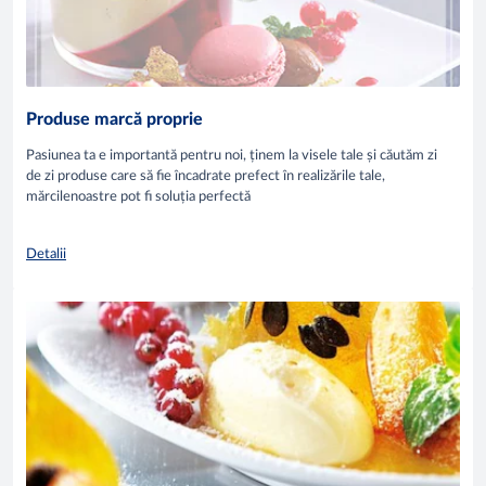
Produse marcă proprie
Pasiunea ta e importantă pentru noi, ținem la visele tale și căutăm zi
de zi produse care să fie încadrate prefect în realizările tale,
mărcilenoastre pot fi soluția perfectă
Detalii