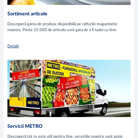
Sortiment articole
Descoperă gama de produse disponibilă pe rafturile magazinelor
noastre. Peste 25 000 de articole sunt gata de a fi luate cu tine.
Detalii
Servicii METRO
Descoperă tot ce este util pentru tine, serviciile noastre sunt acele