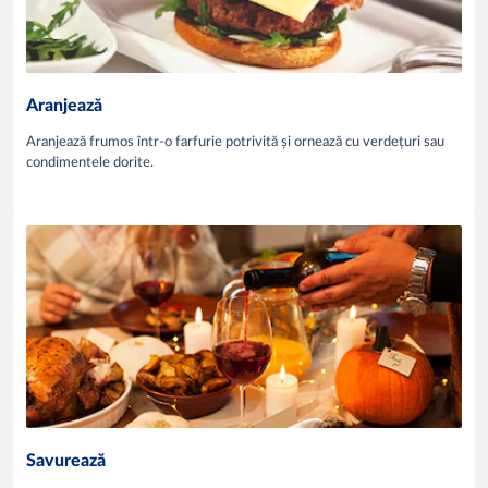
Aranjează
Aranjează frumos într-o farfurie potrivită și ornează cu verdețuri sau
condimentele dorite.
Savurează