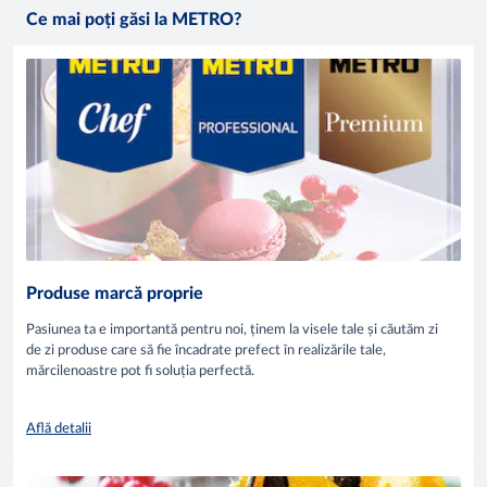
Ce mai poți găsi la METRO?
Produse marcă proprie
Pasiunea ta e importantă pentru noi, ținem la visele tale și căutăm zi
de zi produse care să fie încadrate prefect în realizările tale,
mărcilenoastre pot fi soluția perfectă.
Află detalii