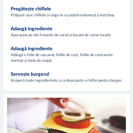
Pregătește chiflele
Prăjește ușor chiflele și unge-le cu puțină maioneză și ketchup.
Adaugă ingrediente
Apoi pune pe ele frunzele de varză și bucata de carne tocată.
Adaugă ingrediente
Adăugă o felie de cașcaval, feliile de roșii, feliile de castravete
marinat și inele de ceapă.
Servește burgerul
Acoperă toate ingredientele cu a doua parte a chiflei pentru burger.