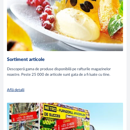
Sortiment articole
Descoperă gama de produse disponibilă pe rafturile magazinelor
noastre. Peste 25 000 de articole sunt gata de a fi luate cu tine.
Află detalii