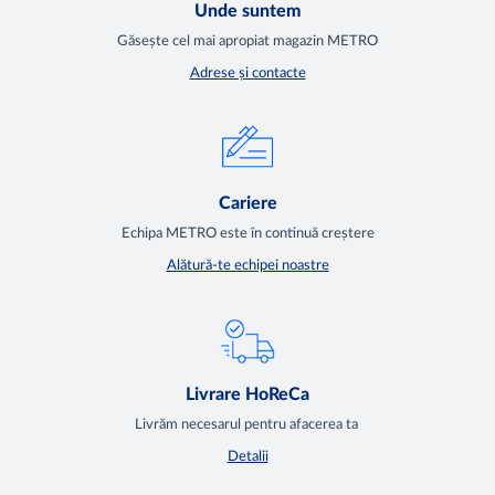
Unde suntem
Găsește cel mai apropiat magazin METRO
Adrese și contacte
Cariere
Echipa METRO este în continuă creștere
Alătură-te echipei noastre
Livrare HoReCa
Livrăm necesarul pentru afacerea ta
Detalii