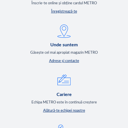
Înscrie-te online și obține cardul METRO
Înregistrează-te
Unde suntem
Găsește cel mai apropiat magazin METRO
Adrese și contacte
Cariere
Echipa METRO este în continuă creștere
Alătură-te echipei noastre