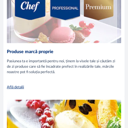
Produse marcă proprie
Pasiunea ta e importantă pentru noi, ținem la visele tale și căutăm zi
de zi produse care să fie încadrate prefect în realizările tale, mărcile
noastre pot fi soluția perfectă.
Află detalii