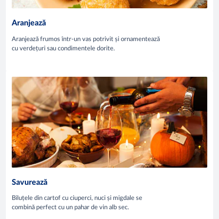
Aranjează
Aranjează frumos într-un vas potrivit și ornamentează
cu verdețuri sau condimentele dorite.
Savurează
Biluțele din cartof cu ciuperci, nuci și migdale se
combină perfect cu un pahar de vin alb sec.