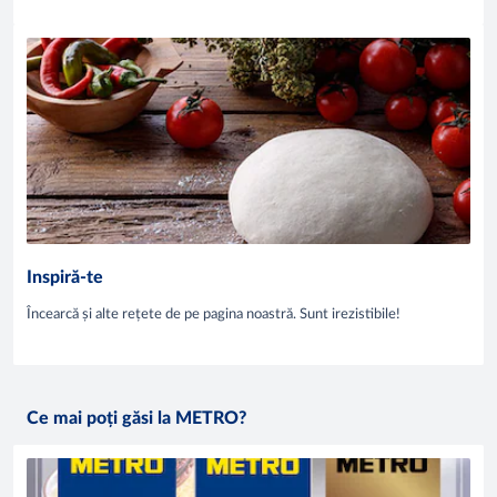
Inspiră-te
Încearcă și alte rețete de pe pagina noastră. Sunt irezistibile!
Ce mai poți găsi la METRO?