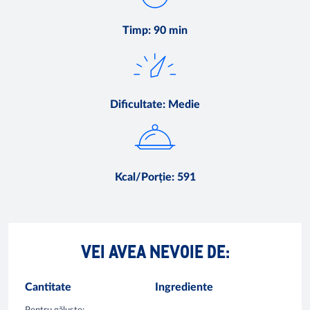
Timp
:
90 min
Dificultate
:
Medie
Kcal/Porție
:
591
VEI AVEA NEVOIE DE:
Cantitate
Ingrediente