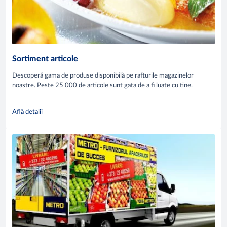
Sortiment articole
Descoperă gama de produse disponibilă pe rafturile magazinelor
noastre. Peste 25 000 de articole sunt gata de a fi luate cu tine.
Află detalii