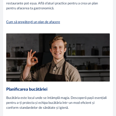
restaurante pot eșua. Află sfaturi practice pentru a crea un plan
pentru afacerea ta gastronomică.
Cum să pregătești un plan de afacere
Planificarea bucătăriei
Bucătăria este locul unde se întâmplă magia. Descoperă pașii esențiali
pentru a-ți proiecta și echipa bucătăria într-un mod eficient și
conform standardelor de sănătate și igienă.