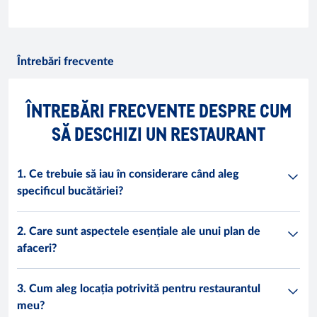
Întrebări frecvente
ÎNTREBĂRI FRECVENTE DESPRE CUM
SĂ DESCHIZI UN RESTAURANT
1. Ce trebuie să iau în considerare când aleg
specificul bucătăriei?
2. Care sunt aspectele esențiale ale unui plan de
afaceri?
3. Cum aleg locația potrivită pentru restaurantul
meu?