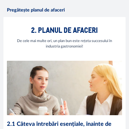
Pregătește planul de afaceri
2. PLANUL DE AFACERI
De cele mai multe ori, un plan bun este rețeta succesului în
industria gastronomiei!
2.1 Câteva întrebări esențiale, înainte de