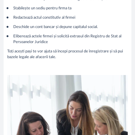
Stabilește un sediu pentru firma ta
Redactează actul constitutiv al firmei
Deschide un cont bancar și depune capitalul social.
Eliberează actele firmei și solicită extrasul din Registru de Stat al
Persoanelor Juridice
Toți acești pași te vor ajuta să începi procesul de înregistrare și să pui
bazele legale ale afacerii tale.