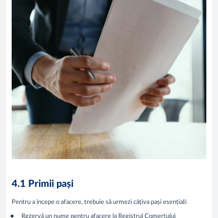
4.1 Primii pași
Pentru a începe o afacere, trebuie să urmezi câțiva pași esențiali:
Rezervă un nume pentru afacere la Registrul Comerțului