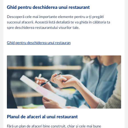
Ghid pentru deschiderea unui restaurant
Descoperă cele mai importante elemente pentru a-ți pregăti
succesul afacerii. Această listă detaliată te va ghida în călătoria ta
spre deschiderea restaurantului visurilor tale.
Ghid pentru deschiderea unui restauran
Planul de afaceri al unui restaurant
Fără un plan de afaceri bine construit, chiar și cele mai bune