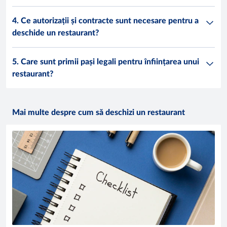
4. Ce autorizații și contracte sunt necesare pentru a
deschide un restaurant?
5. Care sunt primii pași legali pentru înființarea unui
restaurant?
Mai multe despre cum să deschizi un restaurant