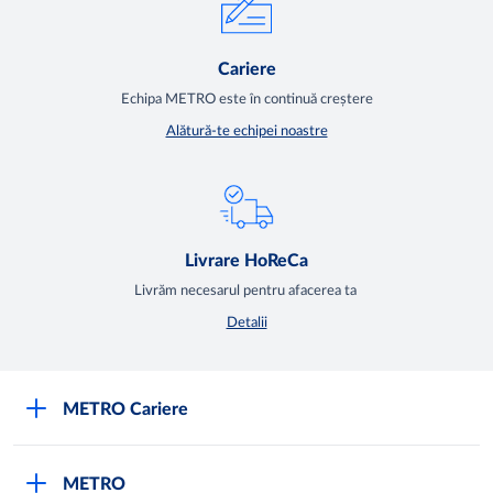
Cariere
Echipa METRO este în continuă creștere
Alătură-te echipei noastre
Livrare HoReCa
Livrăm necesarul pentru afacerea ta
Detalii
METRO Cariere
Cariere
METRO