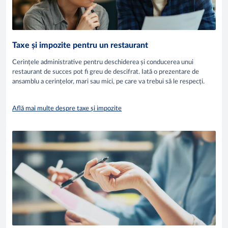
Taxe și impozite pentru un restaurant
Cerințele administrative pentru deschiderea și conducerea unui
restaurant de succes pot fi greu de descifrat. Iată o prezentare de
ansamblu a cerințelor, mari sau mici, pe care va trebui să le respecți.
Află mai multe despre taxe și impozite