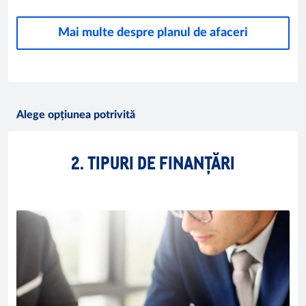
Mai multe despre planul de afaceri
Alege opțiunea potrivită
2. TIPURI DE FINANȚĂRI