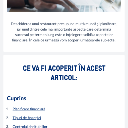
Deschiderea unui restaurant presupune multă muncă și planificare,
iar unul dintre cele mai importante aspecte care determină
succesul pe termen lung este o înțelegere solidă a aspectelor
financiare. În cele ce urmează vom acoperi următoarele subiecte:
CE VA FI ACOPERIT ÎN ACEST
ARTICOL:
Cuprins
Planificare financiară
Tipuri de finanțări
Controlul cheltuielilor