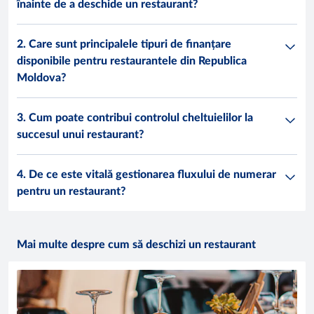
înainte de a deschide un restaurant?
2. Care sunt principalele tipuri de finanțare
disponibile pentru restaurantele din Republica
Moldova?
3. Cum poate contribui controlul cheltuielilor la
succesul unui restaurant?
4. De ce este vitală gestionarea fluxului de numerar
pentru un restaurant?
Mai multe despre cum să deschizi un restaurant