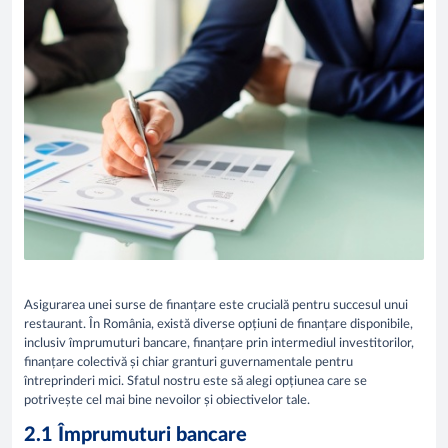
Asigurarea unei surse de finanțare este crucială pentru succesul unui
restaurant. În România, există diverse opțiuni de finanțare disponibile,
inclusiv împrumuturi bancare, finanțare prin intermediul investitorilor,
finanțare colectivă și chiar granturi guvernamentale pentru
întreprinderi mici. Sfatul nostru este să alegi opțiunea care se
potrivește cel mai bine nevoilor și obiectivelor tale.
2.1 Împrumuturi bancare