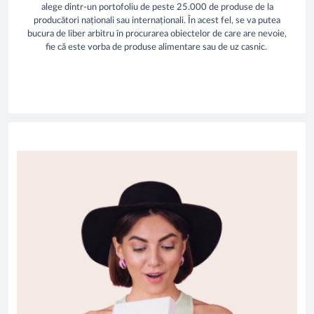
alege dintr-un portofoliu de peste 25.000 de produse de la
producători naționali sau internaționali. În acest fel, se va putea
bucura de liber arbitru în procurarea obiectelor de care are nevoie,
fie că este vorba de produse alimentare sau de uz casnic.