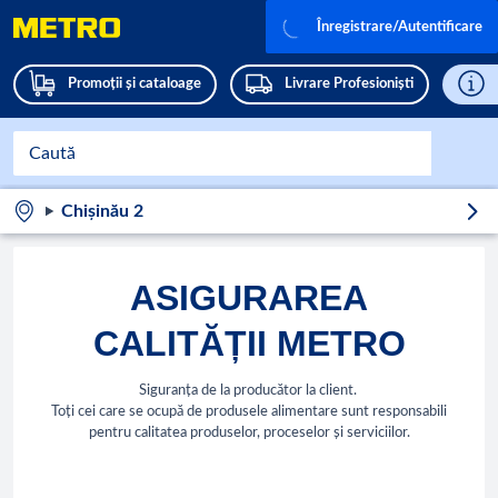
Înregistrare/Autentificare
Promoții și cataloage
Livrare Profesioniști
Chișinău 2
ASIGURAREA
CALITĂȚII METRO
Siguranța de la producător la client.
Toți cei care se ocupă de produsele alimentare sunt responsabili
pentru calitatea produselor, proceselor și serviciilor.