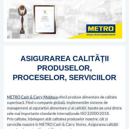
ASIGURAREA CALITĂȚII
PRODUSELOR,
PROCESELOR, SERVICIILOR
METRO Cash & Carry Moldova
oferă produse alimentare de calitate
superioară. Fiind o companie globală, implementăm sisteme de
management al siguranței alimentare și al calității, bazate pe unul dintre
cele mai importante standarde internaționale ISO 22000:2018.
Prin calitate, înțelegem atât calitatea produselor noastre, cât și
serviciile noastre în METRO Cash & Carry Stores. Asigurarea calității