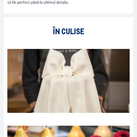
să fie perfect până la ultimul detaliu.
ÎN CULISE