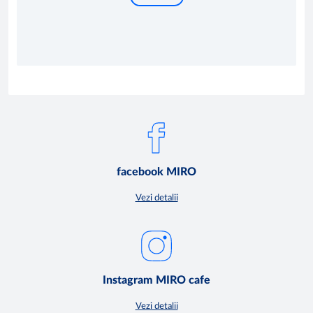
facebook MIRO
Vezi detalii
Instagram MIRO cafe
Vezi detalii