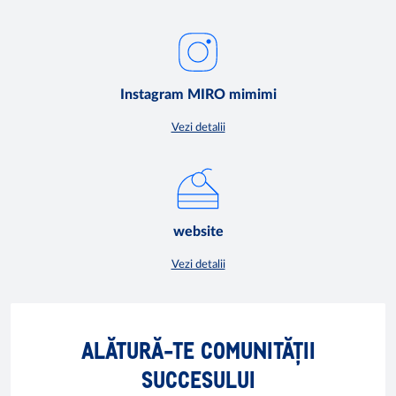
Instagram MIRO mimimi
Vezi detalii
website
Vezi detalii
ALĂTURĂ-TE
COMUNITĂȚII
SUCCESULUI