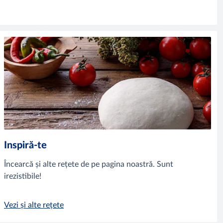
Inspiră-te
Încearcă și alte rețete de pe pagina noastră. Sunt
irezistibile!
Vezi și alte rețete