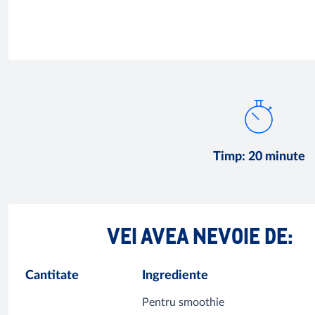
Timp
:
20 minute
VEI AVEA NEVOIE DE:
Cantitate
Ingrediente
Pentru smoothie