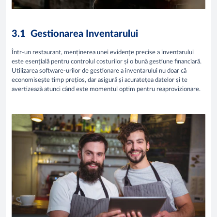
3.1 Gestionarea Inventarului
Într-un restaurant, menținerea unei evidențe precise a inventarului
este esențială pentru controlul costurilor și o bună gestiune financiară.
Utilizarea software-urilor de gestionare a inventarului nu doar că
economisește timp prețios, dar asigură și acuratețea datelor și te
avertizează atunci când este momentul optim pentru reaprovizionare.