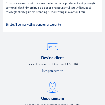
Chiar și cea mai bună mâncare din lume nu te poate ajuta să primești
comenzi, dacă nimeni nu știe despre restaurantul tău. Află cum să
folosești strategiile de branding și marketing în avantajul tău.
Strategii de marketing pentru restaurante
Devino client
Înscrie-te online și obține cardul METRO
Înregistrează-te
Unde suntem