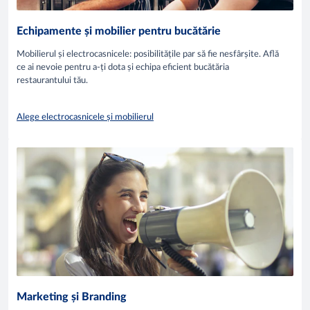
Echipamente și mobilier pentru bucătărie
Mobilierul și electrocasnicele: posibilitățile par să fie nesfârșite. Află
ce ai nevoie pentru a-ți dota și echipa eficient bucătăria
restaurantului tău.
Alege electrocasnicele și mobilierul
Marketing și Branding