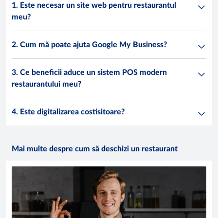
1. Este necesar un site web pentru restaurantul
meu?
2. Cum mă poate ajuta Google My Business?
3. Ce beneficii aduce un sistem POS modern
restaurantului meu?
4. Este digitalizarea costisitoare?
Mai multe despre cum să deschizi un restaurant