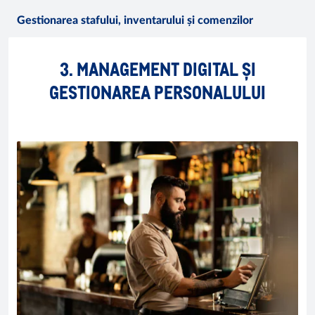
Gestionarea stafului, inventarului și comenzilor
3. MANAGEMENT DIGITAL ȘI
GESTIONAREA PERSONALULUI