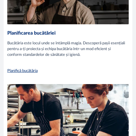
Planificarea bucătăriei
Bucătăria este locul unde se întâmplă magia. Descoperă pașii esențiali
pentru a-ți proiecta și echipa bucătăria într-un mod eficient și
conform standardelor de sănătate și igienă.
Planifică bucătăria