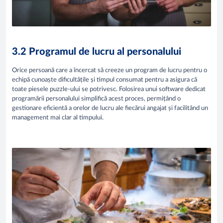
3.2 Programul de lucru al personalului
Orice persoană care a încercat să creeze un program de lucru pentru o
echipă cunoaște dificultățile și timpul consumat pentru a asigura că
toate piesele puzzle-ului se potrivesc. Folosirea unui software dedicat
programării personalului simplifică acest proces, permițând o
gestionare eficientă a orelor de lucru ale fiecărui angajat și facilitând un
management mai clar al timpului.