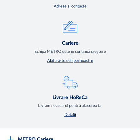
Adrese și contacte
Cariere
Echipa METRO este în continuă creștere
Alătură-te echipei noastre
Livrare HoReCa
Livrăm necesarul pentru afacerea ta
Detalii
METRO Cariere