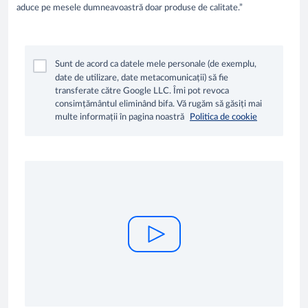
aduce pe mesele dumneavoastră doar produse de calitate.”
Sunt de acord ca datele mele personale (de exemplu,
date de utilizare, date metacomunicații) să fie
transferate către Google LLC. Îmi pot revoca
consimțământul eliminând bifa. Vă rugăm să găsiți mai
multe informații în pagina noastră
Politica de cookie