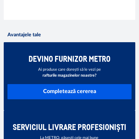
Avantajele tale
DEVINO FURNIZOR METRO
Ai produse care dorești să le vezi pe
rafturile magazinelor noastre?
Completează cererea
SERVICIUL LIVRARE PROFESIONIȘTI
La METRO, găsești cele mai bune