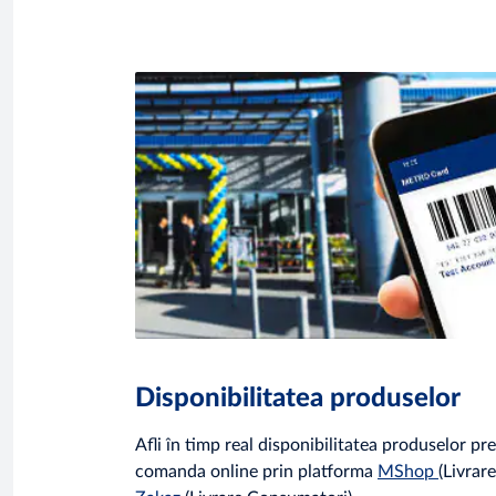
Disponibilitatea produselor
Afli în timp real disponibilitatea produselor pre
comanda online prin platforma
MShop
(Livrar