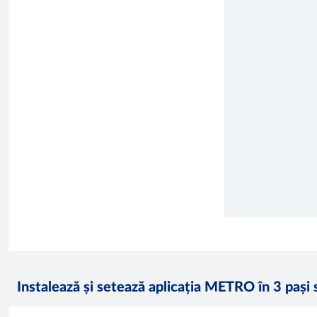
Instalează și setează aplicația METRO în 3 pași 