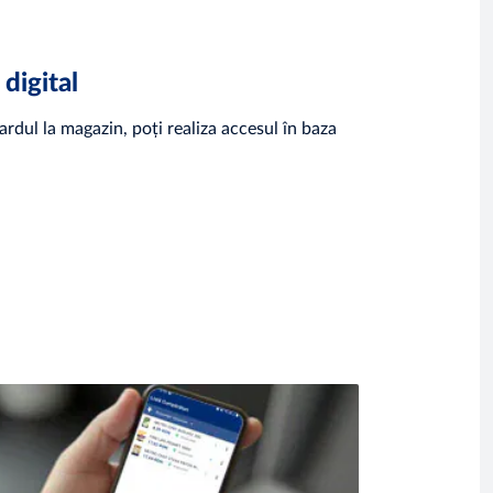
digital
ardul la magazin, poți realiza accesul în baza